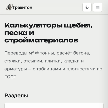
Гравитон
Калькуляторы щебня,
песка и
стройматериалов
Переводы м³ ⇄ тонны, расчёт бетона,
стяжки, отсыпки, плитки, кладки и
арматуры — с таблицами и плотностями по
ГОСТ.
Разделы