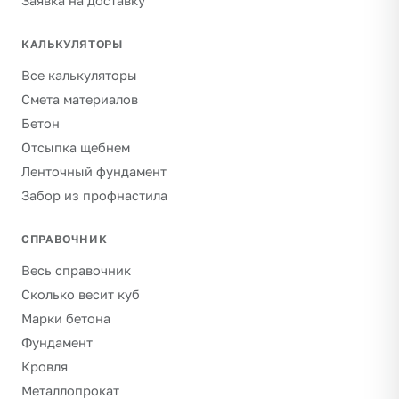
Заявка на доставку
КАЛЬКУЛЯТОРЫ
Все калькуляторы
Смета материалов
Бетон
Отсыпка щебнем
Ленточный фундамент
Забор из профнастила
СПРАВОЧНИК
Весь справочник
Сколько весит куб
Марки бетона
Фундамент
Кровля
Металлопрокат