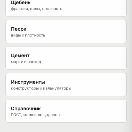
Щебень
фракции, виды, плотность
Песок
виды и плотность
Цемент
марки и расход
Инструменты
конструкторы и калькуляторы
Справочник
ГОСТ, марки, лещадность