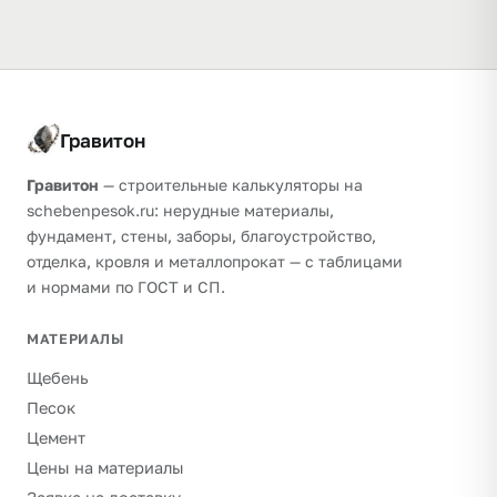
Гравитон
Гравитон
— строительные калькуляторы на
schebenpesok.ru: нерудные материалы,
фундамент, стены, заборы, благоустройство,
отделка, кровля и металлопрокат — с таблицами
и нормами по ГОСТ и СП.
МАТЕРИАЛЫ
Щебень
Песок
Цемент
Цены на материалы