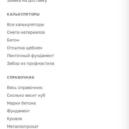
Заявка на доставку
КАЛЬКУЛЯТОРЫ
Все калькуляторы
Смета материалов
Бетон
Отсыпка щебнем
Ленточный фундамент
Забор из профнастила
СПРАВОЧНИК
Весь справочник
Сколько весит куб
Марки бетона
Фундамент
Кровля
Металлопрокат