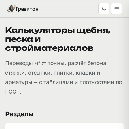
Гравитон
Калькуляторы щебня,
песка и
стройматериалов
Переводы м³ ⇄ тонны, расчёт бетона,
стяжки, отсыпки, плитки, кладки и
арматуры — с таблицами и плотностями по
ГОСТ.
Разделы