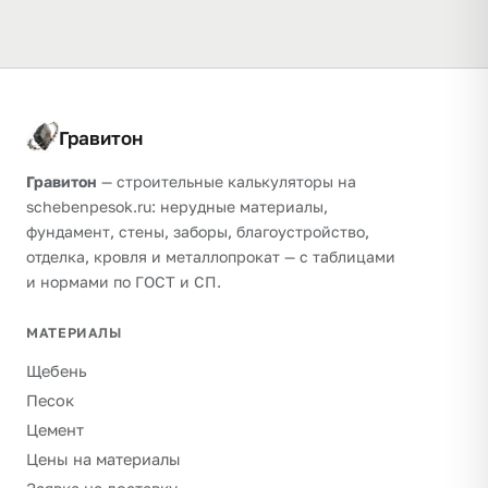
Гравитон
Гравитон
— строительные калькуляторы на
schebenpesok.ru: нерудные материалы,
фундамент, стены, заборы, благоустройство,
отделка, кровля и металлопрокат — с таблицами
и нормами по ГОСТ и СП.
МАТЕРИАЛЫ
Щебень
Песок
Цемент
Цены на материалы