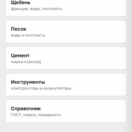
Щебень
фракции, виды, плотность
Песок
виды и плотность
Цемент
марки и расход
Инструменты
конструкторы и калькуляторы
Справочник
ГОСТ, марки, лещадность