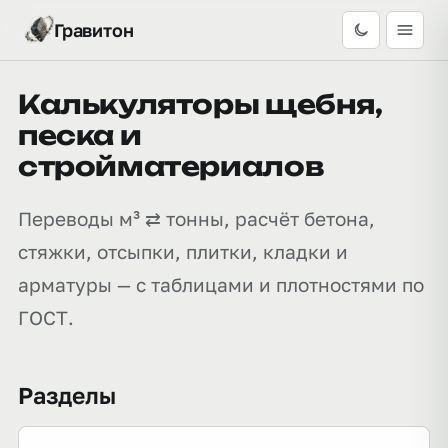
Гравитон
Калькуляторы щебня,
песка и
стройматериалов
Переводы м³ ⇄ тонны, расчёт бетона,
стяжки, отсыпки, плитки, кладки и
арматуры — с таблицами и плотностями по
ГОСТ.
Разделы