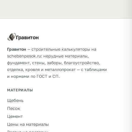
Гравитон
Гравитон
— строительные калькуляторы на
schebenpesok.ru: нерудные материалы,
фундамент, стены, заборы, благоустройство,
отделка, кровля и металлопрокат — с таблицами
и нормами по ГОСТ и СП.
МАТЕРИАЛЫ
Щебень
Песок
Цемент
Цены на материалы