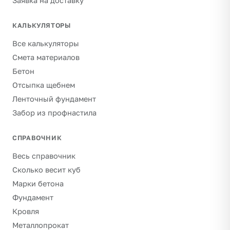
Заявка на доставку
КАЛЬКУЛЯТОРЫ
Все калькуляторы
Смета материалов
Бетон
Отсыпка щебнем
Ленточный фундамент
Забор из профнастила
СПРАВОЧНИК
Весь справочник
Сколько весит куб
Марки бетона
Фундамент
Кровля
Металлопрокат