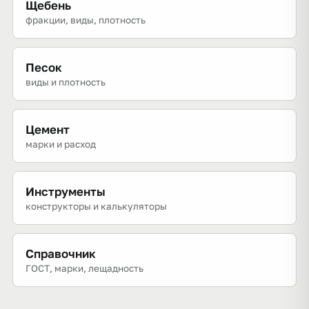
Щебень
фракции, виды, плотность
Песок
виды и плотность
Цемент
марки и расход
Инструменты
конструкторы и калькуляторы
Справочник
ГОСТ, марки, лещадность