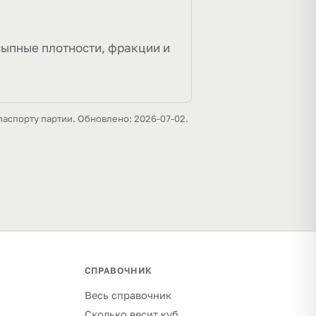
сыпные плотности, фракции и
паспорту партии. Обновлено: 2026-07-02.
СПРАВОЧНИК
Весь справочник
Сколько весит куб