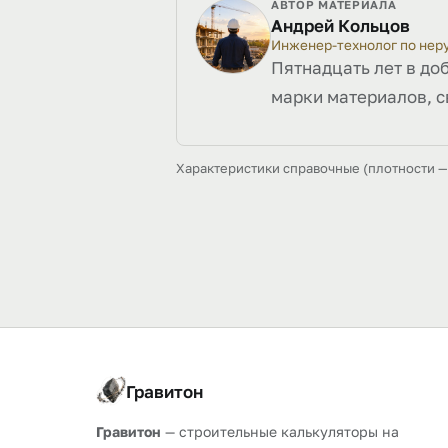
АВТОР МАТЕРИАЛА
Андрей Кольцов
Инженер-технолог по не
Пятнадцать лет в до
марки материалов, с
Характеристики справочные (плотности — 
Гравитон
Гравитон
— строительные калькуляторы на