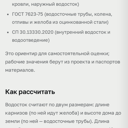
кровли, наружный водосток)
ГОСТ 7623-75 (водосточные трубы, колена,
отливы и желоба из оцинкованной стали)
СП 30.13330.2020 (внутренний водосток и
водоотведение)
Это ориентир для самостоятельной оценки;
рабочие значения берут из проекта и паспортов
материалов.
Как рассчитать
Водосток считают по двум размерам: длине
карнизов (по ней идут желоба) и высоте дома до
земли (по ней — водосточные трубы). Длина