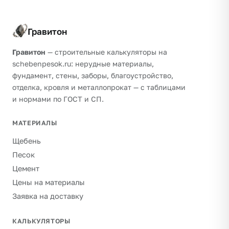
Гравитон
Гравитон
— строительные калькуляторы на
schebenpesok.ru: нерудные материалы,
фундамент, стены, заборы, благоустройство,
отделка, кровля и металлопрокат — с таблицами
и нормами по ГОСТ и СП.
МАТЕРИАЛЫ
Щебень
Песок
Цемент
Цены на материалы
Заявка на доставку
КАЛЬКУЛЯТОРЫ