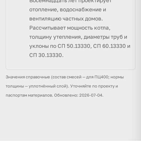
Восемнадцать лет проектирует
отопление, водоснабжение и
вентиляцию частных домов.
Рассчитывает мощность котла,
толщину утепления, диаметры труб и
уклоны по СП 50.13330, СП 60.13330 и
СП 30.13330.
Значения справочные (состав смесей — для ПЦ400; нормы
толщины — уплотнённый слой). Уточняйте по проекту и
паспортам материалов. Обновлено: 2026-07-04.