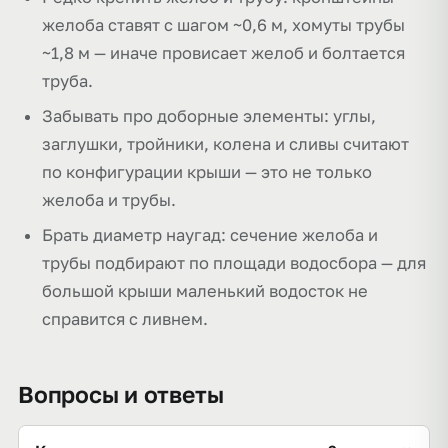
желоба ставят с шагом ~0,6 м, хомуты трубы
~1,8 м — иначе провисает желоб и болтается
труба.
Забывать про доборные элементы: углы,
заглушки, тройники, колена и сливы считают
по конфигурации крыши — это не только
желоба и трубы.
Брать диаметр наугад: сечение желоба и
трубы подбирают по площади водосбора — для
большой крыши маленький водосток не
справится с ливнем.
Вопросы и ответы