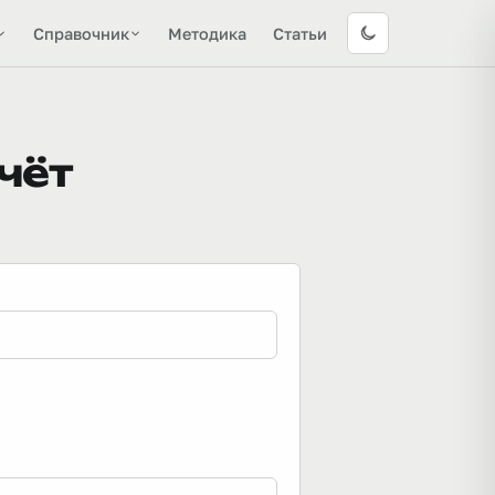
Справочник
Методика
Статьи
чёт