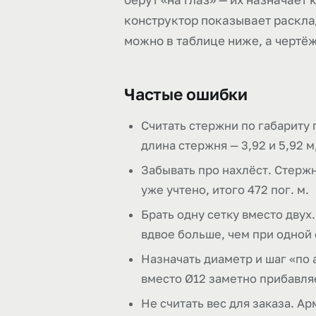
конструктор показывает раскла
можно в таблице ниже, а чертёж
Частые ошибки
Считать стержни по габариту 
длина стержня — 3,92 и 5,92 м
Забывать про нахлёст. Стержн
уже учтено, итого 472 пог. м.
Брать одну сетку вместо двух.
вдвое больше, чем при одной 
Назначать диаметр и шаг «по 
вместо Ø12 заметно прибавляе
Не считать вес для заказа. Арм