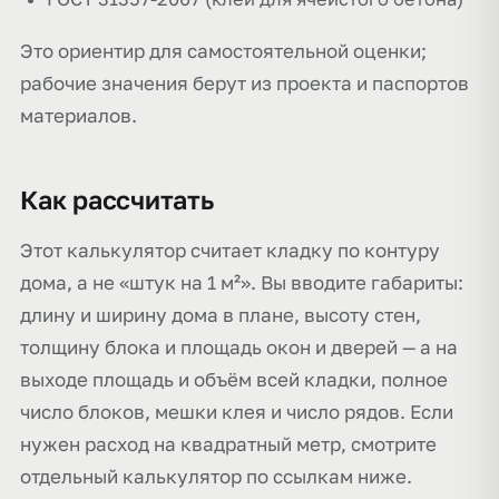
Это ориентир для самостоятельной оценки;
рабочие значения берут из проекта и паспортов
материалов.
Как рассчитать
Этот калькулятор считает кладку по контуру
дома, а не «штук на 1 м²». Вы вводите габариты:
длину и ширину дома в плане, высоту стен,
толщину блока и площадь окон и дверей — а на
выходе площадь и объём всей кладки, полное
число блоков, мешки клея и число рядов. Если
нужен расход на квадратный метр, смотрите
отдельный калькулятор по ссылкам ниже.