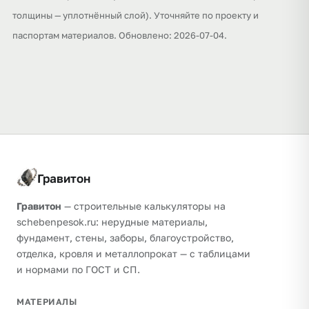
толщины — уплотнённый слой). Уточняйте по проекту и
паспортам материалов. Обновлено: 2026-07-04.
Гравитон
Гравитон
— строительные калькуляторы на
schebenpesok.ru: нерудные материалы,
фундамент, стены, заборы, благоустройство,
отделка, кровля и металлопрокат — с таблицами
и нормами по ГОСТ и СП.
МАТЕРИАЛЫ