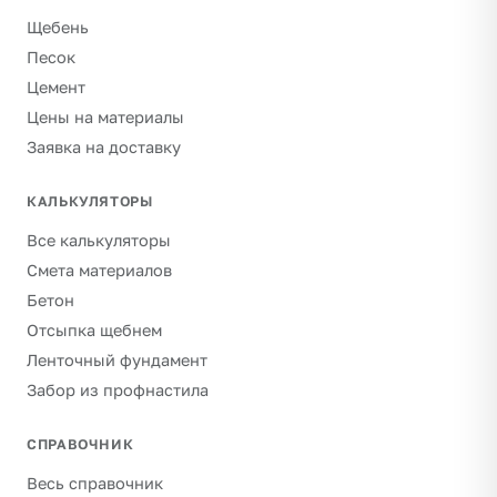
Щебень
Песок
Цемент
Цены на материалы
Заявка на доставку
КАЛЬКУЛЯТОРЫ
Все калькуляторы
Смета материалов
Бетон
Отсыпка щебнем
Ленточный фундамент
Забор из профнастила
СПРАВОЧНИК
Весь справочник