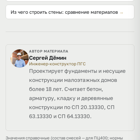
Из чего строить стены: сравнение материалов
→
АВТОР МАТЕРИАЛА
Сергей Дёмин
Инженер-конструктор ПГС
Проектирует фундаменты и несущие
конструкции малоэтажных домов
более 18 лет. Считает бетон,
арматуру, кладку и деревянные
конструкции по СП 20.13330, СП
63.13330 и СП 64.13330.
Значения справочные (состав смесей — для ПЦ400; нормы