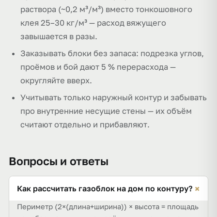
раствора (~0,2 м³/м³) вместо тонкошовного
клея 25–30 кг/м³ — расход вяжущего
завышается в разы.
Заказывать блоки без запаса: подрезка углов,
проёмов и бой дают 5 % перерасхода —
округляйте вверх.
Учитывать только наружный контур и забывать
про внутренние несущие стены — их объём
считают отдельно и прибавляют.
Вопросы и ответы
+
Как рассчитать газоблок на дом по контуру?
Периметр (2×(длина+ширина)) × высота = площадь