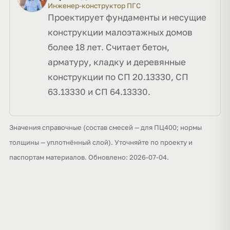
Инженер-конструктор ПГС
Проектирует фундаменты и несущие
конструкции малоэтажных домов
более 18 лет. Считает бетон,
арматуру, кладку и деревянные
конструкции по СП 20.13330, СП
63.13330 и СП 64.13330.
Значения справочные (состав смесей — для ПЦ400; нормы
толщины — уплотнённый слой). Уточняйте по проекту и
паспортам материалов. Обновлено: 2026-07-04.