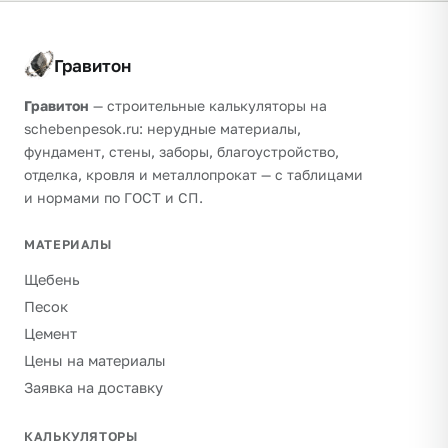
Гравитон
Гравитон
— строительные калькуляторы на
schebenpesok.ru: нерудные материалы,
фундамент, стены, заборы, благоустройство,
отделка, кровля и металлопрокат — с таблицами
и нормами по ГОСТ и СП.
МАТЕРИАЛЫ
Щебень
Песок
Цемент
Цены на материалы
Заявка на доставку
КАЛЬКУЛЯТОРЫ