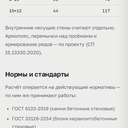
44
117
10×12
Внутренние несущие стены считают отдельно.
Армопояс, перемычки над проёмами и
армирование рядов — по проекту (СП
15.13330.2020).
Нормы и стандарты
Расчёт опирается на действующие нормативы —
по ним же принимают работы:
ГОСТ 6133-2019 (камни бетонные стеновые)
ГОСТ 33126-2014 (блоки керамзитобетонные
стеновые)