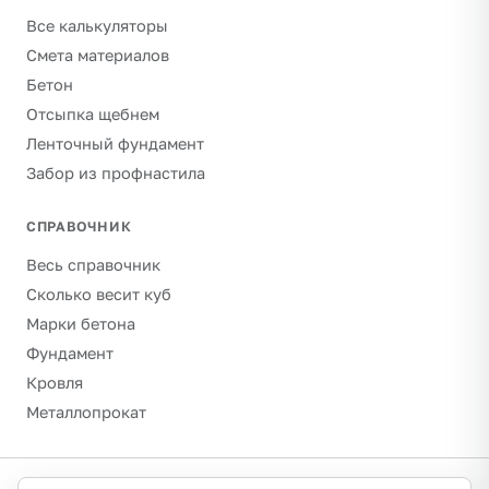
Все калькуляторы
Смета материалов
Бетон
Отсыпка щебнем
Ленточный фундамент
Забор из профнастила
СПРАВОЧНИК
Весь справочник
Сколько весит куб
Марки бетона
Фундамент
Кровля
Металлопрокат