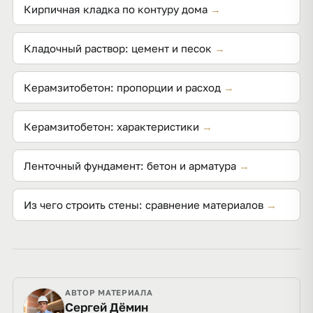
Кирпичная кладка по контуру дома
→
Кладочный раствор: цемент и песок
→
Керамзитобетон: пропорции и расход
→
Керамзитобетон: характеристики
→
Ленточный фундамент: бетон и арматура
→
Из чего строить стены: сравнение материалов
→
АВТОР МАТЕРИАЛА
Сергей Дёмин