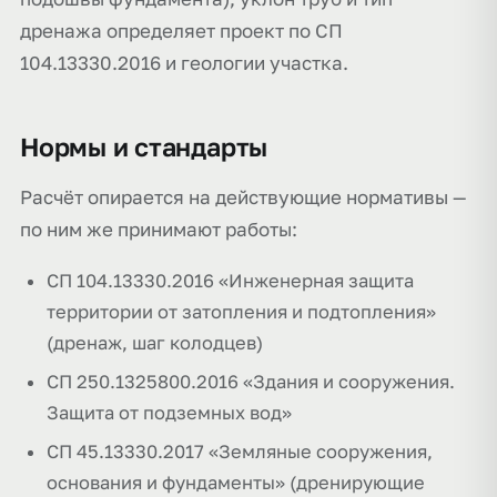
дренажа определяет проект по СП
104.13330.2016 и геологии участка.
Нормы и стандарты
Расчёт опирается на действующие нормативы —
по ним же принимают работы:
СП 104.13330.2016 «Инженерная защита
территории от затопления и подтопления»
(дренаж, шаг колодцев)
СП 250.1325800.2016 «Здания и сооружения.
Защита от подземных вод»
СП 45.13330.2017 «Земляные сооружения,
основания и фундаменты» (дренирующие