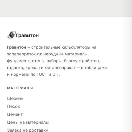
Гравитон
Гравитон
— строительные калькуляторы на
schebenpesok.ru: нерудные материалы,
фундамент, стены, заборы, благоустройство,
отделка, кровля и металлопрокат — с таблицами
и нормами по ГОСТ и СП.
МАТЕРИАЛЫ
Щебень
Песок
Цемент
Цены на материалы
Заявка на доставку