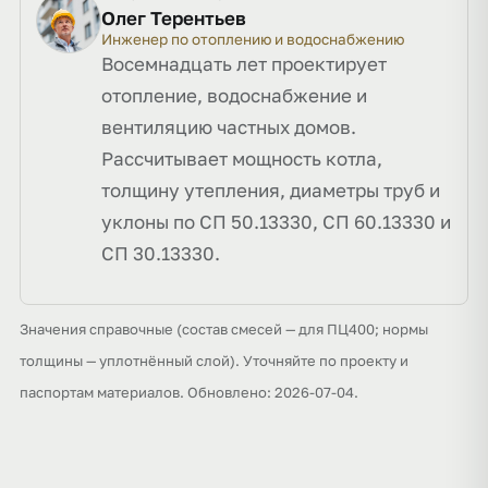
Олег Терентьев
Инженер по отоплению и водоснабжению
Восемнадцать лет проектирует
отопление, водоснабжение и
вентиляцию частных домов.
Рассчитывает мощность котла,
толщину утепления, диаметры труб и
уклоны по СП 50.13330, СП 60.13330 и
СП 30.13330.
Значения справочные (состав смесей — для ПЦ400; нормы
толщины — уплотнённый слой). Уточняйте по проекту и
паспортам материалов. Обновлено: 2026-07-04.