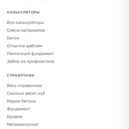
КАЛЬКУЛЯТОРЫ
Все калькуляторы
Смета материалов
Бетон
Отсыпка щебнем
Ленточный фундамент
Забор из профнастила
СПРАВОЧНИК
Весь справочник
Сколько весит куб
Марки бетона
Фундамент
Кровля
Металлопрокат