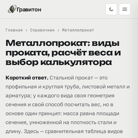
Гравитон
Главная
›
Справочник
›
Металлопрокат
Металлопрокат: виды
проката, расчёт веса и
выбор калькулятора
Короткий ответ.
Стальной прокат — это
профильная и круглая труба, листовой металл и
арматура; у каждого вида своя геометрия
сечения и свой способ посчитать вес, но в
основе один принцип: масса равна площади
сечения, умноженной на плотность стали и
длину. Здесь — сравнительная таблица видов