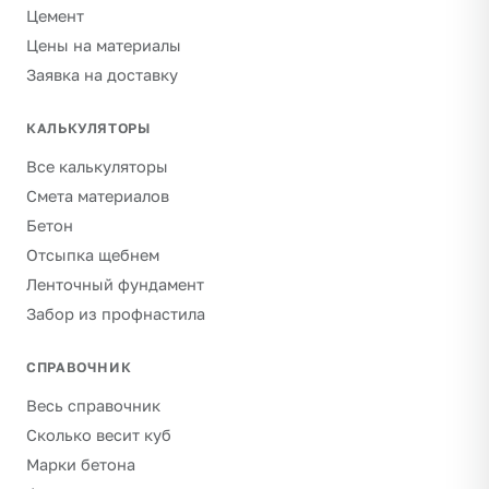
Цемент
Цены на материалы
Заявка на доставку
КАЛЬКУЛЯТОРЫ
Все калькуляторы
Смета материалов
Бетон
Отсыпка щебнем
Ленточный фундамент
Забор из профнастила
СПРАВОЧНИК
Весь справочник
Сколько весит куб
Марки бетона