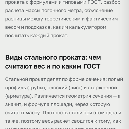
проката с формулами и типовыми ГОСТ, разбор
расчёта массы погонного метра, объяснение
разницы между теоретическим и фактическим
весом и подсказка, каким калькулятором
посчитать каждый прокат.
Виды стального проката: чем
считают вес и по каким ГОСТ
Стальной прокат делят по форме сечения: полый
профиль (трубы), плоский (лист) и стержневой
(арматура). Различается геометрия сечения — а
значит, и формула площади, через которую
считают массу. Плотность стали при этом одна и
та же, поэтому весь расчёт сводится к тому, как