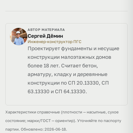
АВТОР МАТЕРИАЛА
Сергей Дёмин
Инженер-конструктор ПГС
Проектирует фундаменты и несущие
конструкции малоэтажных домов
более 18 лет. Считает бетон,
арматуру, кладку и деревянные
конструкции по СП 20.13330, СП
63.13330 и СП 64.13330.
Характеристики справочные (плотности — насыпные, сухое
состояние; марки/ГОСТ — ориентир). Уточняйте по паспорту
партии. Обновлено: 2026-06-18.