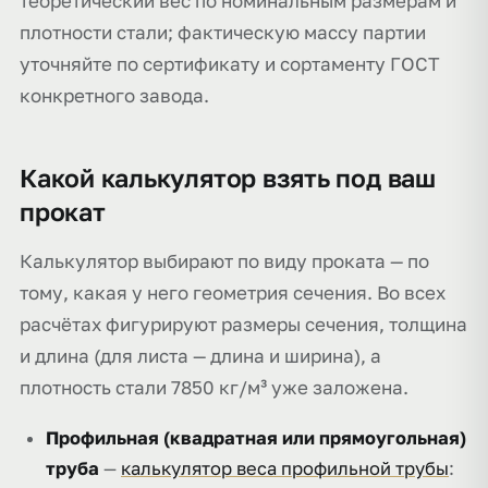
теоретический вес по номинальным размерам и
плотности стали; фактическую массу партии
уточняйте по сертификату и сортаменту ГОСТ
конкретного завода.
Какой калькулятор взять под ваш
прокат
Калькулятор выбирают по виду проката — по
тому, какая у него геометрия сечения. Во всех
расчётах фигурируют размеры сечения, толщина
и длина (для листа — длина и ширина), а
плотность стали 7850 кг/м³ уже заложена.
Профильная (квадратная или прямоугольная)
труба
—
калькулятор веса профильной трубы
: