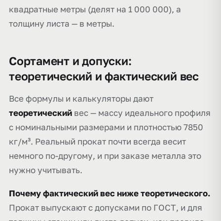
квадратные метры (делят на 1 000 000), а
толщину листа — в метры.
Сортамент и допуски:
теоретический и фактический вес
Все формулы и калькуляторы дают
теоретический
вес — массу идеального профиля
с номинальными размерами и плотностью 7850
кг/м³. Реальный прокат почти всегда весит
немного по-другому, и при заказе металла это
нужно учитывать.
Почему фактический вес ниже теоретического.
Прокат выпускают с допусками по ГОСТ, и для