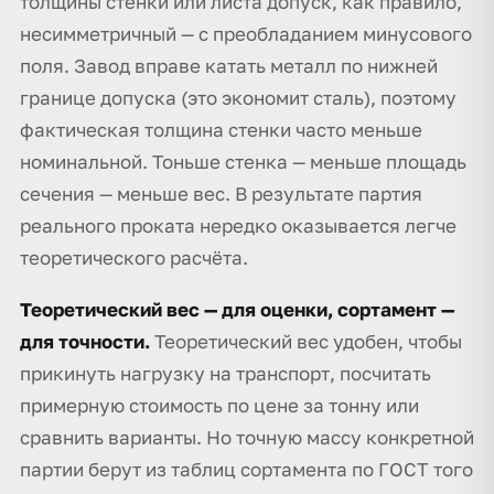
толщины стенки или листа допуск, как правило,
несимметричный — с преобладанием минусового
поля. Завод вправе катать металл по нижней
границе допуска (это экономит сталь), поэтому
фактическая толщина стенки часто меньше
номинальной. Тоньше стенка — меньше площадь
сечения — меньше вес. В результате партия
реального проката нередко оказывается легче
теоретического расчёта.
Теоретический вес — для оценки, сортамент —
для точности.
Теоретический вес удобен, чтобы
прикинуть нагрузку на транспорт, посчитать
примерную стоимость по цене за тонну или
сравнить варианты. Но точную массу конкретной
партии берут из таблиц сортамента по ГОСТ того