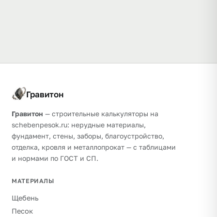
Гравитон
Гравитон
— строительные калькуляторы на
schebenpesok.ru: нерудные материалы,
фундамент, стены, заборы, благоустройство,
отделка, кровля и металлопрокат — с таблицами
и нормами по ГОСТ и СП.
МАТЕРИАЛЫ
Щебень
Песок