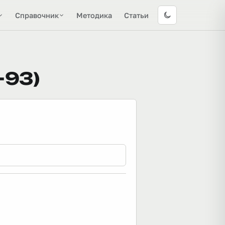
Справочник
Методика
Статьи
-93)