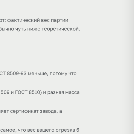
рт; фактический вес партии
бычно чуть ниже теоретической.
СТ 8509-93 меньше, потому что
509 и ГОСТ 8510) и разная масса
яет сертификат завода, а
 самое, что вес вашего отрезка 6