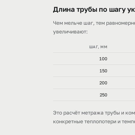
Длина трубы по шагу ук
Чем мельче шаг, тем равномерн
увеличивают:
ШАГ, ММ
100
150
200
250
Это расчёт метража трубы и ком
конкретные теплопотери и темп