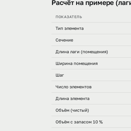
Расчёт на примере (лаг
ПОКАЗАТЕЛЬ
Тип элемента
Сечение
Длина лаги (помещения)
Ширина помещения
Шаг
Число элементов
Длина элемента
Объём (чистый)
Объём с запасом 10 %