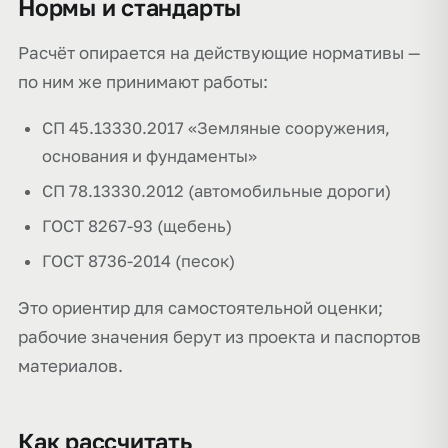
Нормы и стандарты
Расчёт опирается на действующие нормативы —
по ним же принимают работы:
СП 45.13330.2017 «Земляные сооружения,
основания и фундаменты»
СП 78.13330.2012 (автомобильные дороги)
ГОСТ 8267-93 (щебень)
ГОСТ 8736-2014 (песок)
Это ориентир для самостоятельной оценки;
рабочие значения берут из проекта и паспортов
материалов.
Как рассчитать