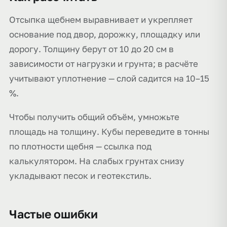
Отсыпка щебнем выравнивает и укрепляет
основание под двор, дорожку, площадку или
дорогу. Толщину берут от 10 до 20 см в
зависимости от нагрузки и грунта; в расчёте
учитывают уплотнение — слой садится на 10–15
%.
Чтобы получить общий объём, умножьте
площадь на толщину. Кубы переведите в тонны
по плотности щебня — ссылка под
калькулятором. На слабых грунтах снизу
укладывают песок и геотекстиль.
Частые ошибки