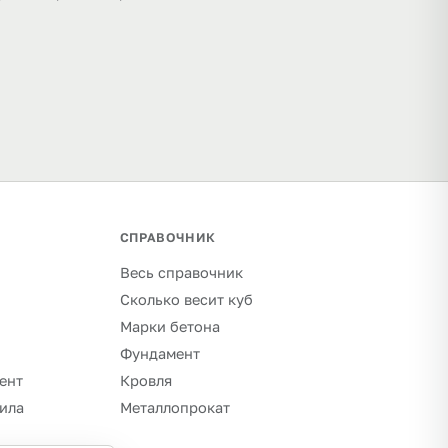
СПРАВОЧНИК
Весь справочник
Сколько весит куб
Марки бетона
Фундамент
ент
Кровля
ила
Металлопрокат