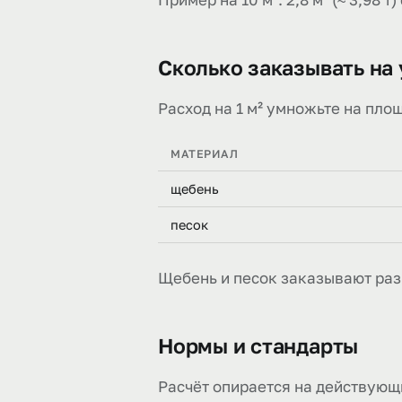
Сколько заказывать на 
Расход на 1 м² умножьте на площ
МАТЕРИАЛ
щебень
песок
Щебень и песок заказывают раз
Нормы и стандарты
Расчёт опирается на действующ