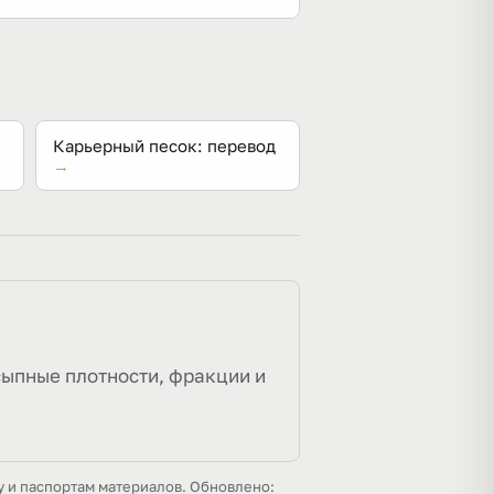
Карьерный песок: перевод
→
сыпные плотности, фракции и
у и паспортам материалов. Обновлено: