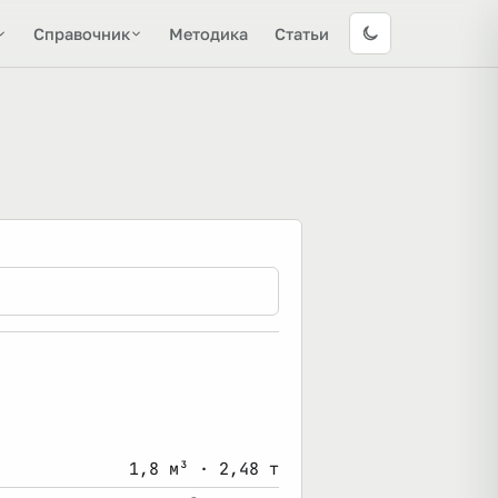
Справочник
Методика
Статьи
1,8 м³ · 2,48 т