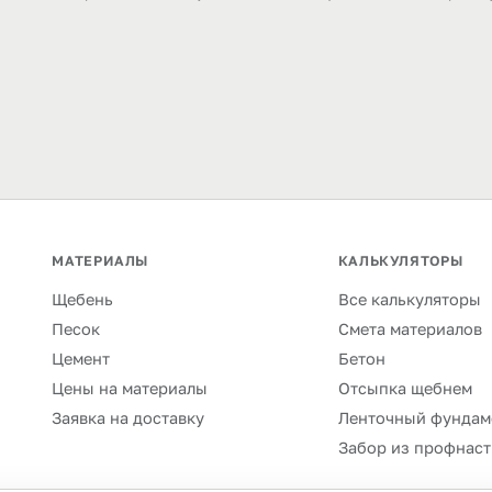
МАТЕРИАЛЫ
КАЛЬКУЛЯТОРЫ
Щебень
Все калькуляторы
Песок
Смета материалов
Цемент
Бетон
Цены на материалы
Отсыпка щебнем
Заявка на доставку
Ленточный фундам
Забор из профнаст