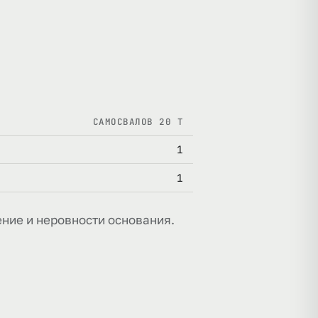
САМОСВАЛОВ 20 Т
1
1
ние и неровности основания.