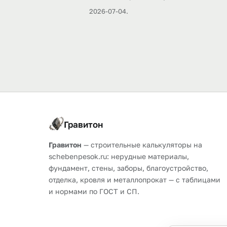
2026-07-04.
Гравитон
Гравитон
— строительные калькуляторы на
schebenpesok.ru: нерудные материалы,
фундамент, стены, заборы, благоустройство,
отделка, кровля и металлопрокат — с таблицами
и нормами по ГОСТ и СП.