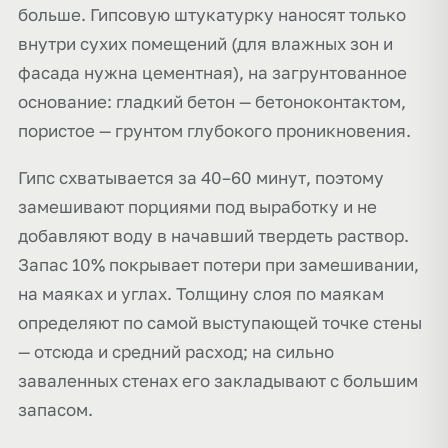
больше. Гипсовую штукатурку наносят только
внутри сухих помещений (для влажных зон и
фасада нужна цементная), на загрунтованное
основание: гладкий бетон — бетоноконтактом,
пористое — грунтом глубокого проникновения.
Гипс схватывается за 40–60 минут, поэтому
замешивают порциями под выработку и не
добавляют воду в начавший твердеть раствор.
Запас 10% покрывает потери при замешивании,
на маяках и углах. Толщину слоя по маякам
определяют по самой выступающей точке стены
— отсюда и средний расход; на сильно
заваленных стенах его закладывают с большим
запасом.