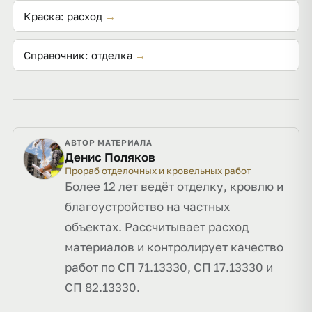
Краска: расход
→
Справочник: отделка
→
АВТОР МАТЕРИАЛА
Денис Поляков
Прораб отделочных и кровельных работ
Более 12 лет ведёт отделку, кровлю и
благоустройство на частных
объектах. Рассчитывает расход
материалов и контролирует качество
работ по СП 71.13330, СП 17.13330 и
СП 82.13330.