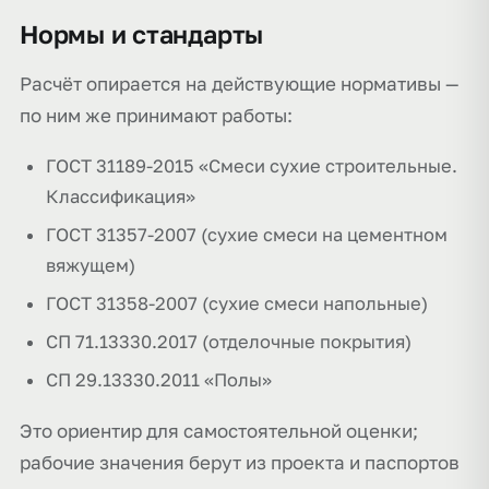
Нормы и стандарты
Расчёт опирается на действующие нормативы —
по ним же принимают работы:
ГОСТ 31189-2015 «Смеси сухие строительные.
Классификация»
ГОСТ 31357-2007 (сухие смеси на цементном
вяжущем)
ГОСТ 31358-2007 (сухие смеси напольные)
СП 71.13330.2017 (отделочные покрытия)
СП 29.13330.2011 «Полы»
Это ориентир для самостоятельной оценки;
рабочие значения берут из проекта и паспортов