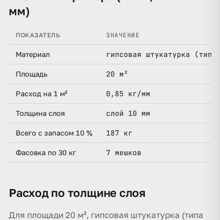
мм)
ЗНАЧЕНИЕ
ПОКАЗАТЕЛЬ
гипсовая штукатурка (типа
Материал
20 м²
Площадь
0,85 кг/мм
Расход на 1 м²
слой 10 мм
Толщина слоя
187 кг
Всего с запасом 10 %
7 мешков
Фасовка по 30 кг
Расход по толщине слоя
Для площади 20 м², гипсовая штукатурка (типа