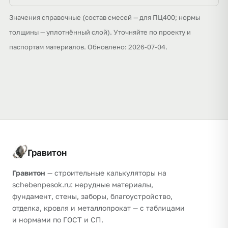
Значения справочные (состав смесей — для ПЦ400; нормы
толщины — уплотнённый слой). Уточняйте по проекту и
паспортам материалов. Обновлено: 2026-07-04.
Гравитон
Гравитон
— строительные калькуляторы на
schebenpesok.ru: нерудные материалы,
фундамент, стены, заборы, благоустройство,
отделка, кровля и металлопрокат — с таблицами
и нормами по ГОСТ и СП.