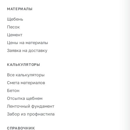
МАТЕРИАЛЫ
Щебень
Песок
Цемент
Цены на материалы
Заявка на доставку
КАЛЬКУЛЯТОРЫ
Все калькуляторы
Смета материалов
Бетон
Отсыпка щебнем
Ленточный фундамент
Забор из профнастила
СПРАВОЧНИК