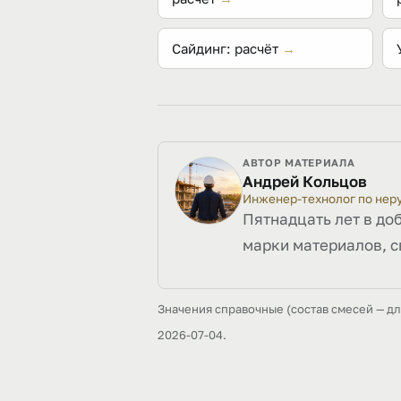
Сайдинг: расчёт
→
АВТОР МАТЕРИАЛА
Андрей Кольцов
Инженер-технолог по не
Пятнадцать лет в до
марки материалов, с
Значения справочные (состав смесей — д
2026-07-04.