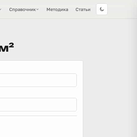
Справочник
Методика
Статьи
 м²