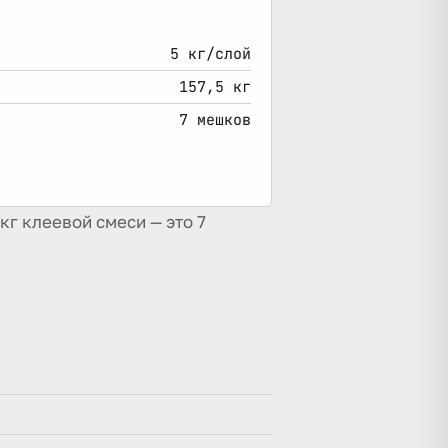
5 кг/слой
157,5 кг
7 мешков
кг клеевой смеси — это 7