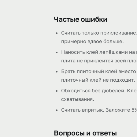
Частые ошибки
Считать только приклеивание.
примерно вдвое больше.
Наносить клей лепёшками на 
плита не приклеится всей пло
Брать плиточный клей вместо
плиточный клей не подходит.
Обходиться без дюбелей. Кле
схватывания.
Считать впритык. Заложите 5%
Вопросы и ответы