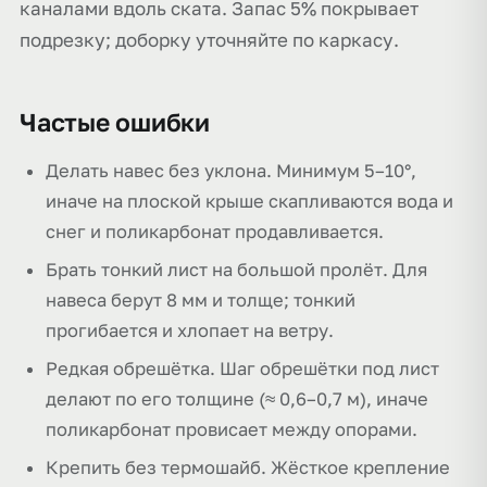
каналами вдоль ската. Запас 5% покрывает
подрезку; доборку уточняйте по каркасу.
Частые ошибки
Делать навес без уклона. Минимум 5–10°,
иначе на плоской крыше скапливаются вода и
снег и поликарбонат продавливается.
Брать тонкий лист на большой пролёт. Для
навеса берут 8 мм и толще; тонкий
прогибается и хлопает на ветру.
Редкая обрешётка. Шаг обрешётки под лист
делают по его толщине (≈ 0,6–0,7 м), иначе
поликарбонат провисает между опорами.
Крепить без термошайб. Жёсткое крепление