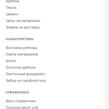
Щебень
Песок
Цемент
Цены на материалы
Заявка на доставку
КАЛЬКУЛЯТОРЫ
Все калькуляторы
Смета материалов
Бетон
Отсыпка щебнем
Ленточный фундамент
Забор из профнастила
СПРАВОЧНИК
Весь справочник
Сколько весит куб