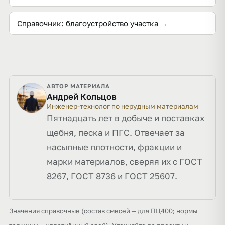
Справочник: благоустройство участка
→
АВТОР МАТЕРИАЛА
Андрей Кольцов
Инженер-технолог по нерудным материалам
Пятнадцать лет в добыче и поставках
щебня, песка и ПГС. Отвечает за
насыпные плотности, фракции и
марки материалов, сверяя их с ГОСТ
8267, ГОСТ 8736 и ГОСТ 25607.
Значения справочные (состав смесей — для ПЦ400; нормы