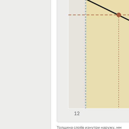
12
Толщина слоёв изнутри наружу, мм