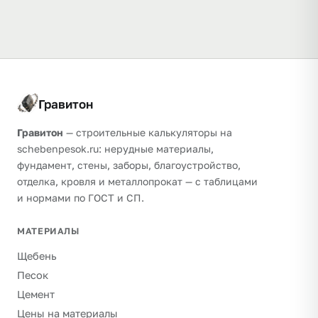
Гравитон
Гравитон
— строительные калькуляторы на
schebenpesok.ru: нерудные материалы,
фундамент, стены, заборы, благоустройство,
отделка, кровля и металлопрокат — с таблицами
и нормами по ГОСТ и СП.
МАТЕРИАЛЫ
Щебень
Песок
Цемент
Цены на материалы