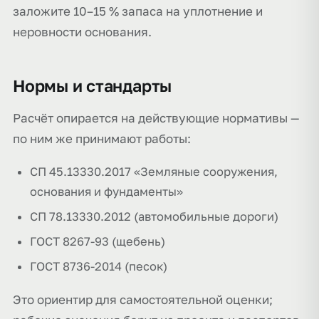
заложите 10–15 % запаса на уплотнение и
неровности основания.
Нормы и стандарты
Расчёт опирается на действующие нормативы —
по ним же принимают работы:
СП 45.13330.2017 «Земляные сооружения,
основания и фундаменты»
СП 78.13330.2012 (автомобильные дороги)
ГОСТ 8267-93 (щебень)
ГОСТ 8736-2014 (песок)
Это ориентир для самостоятельной оценки;