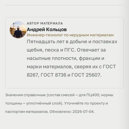
АВТОР МАТЕРИАЛА
Андрей Кольцов
Инженер-технолог по нерудным материалам
Пятнадцать лет в добыче и поставках
щебня, песка и ПГС. Отвечает за
насыпные плотности, фракции и
марки материалов, сверяя их с ГОСТ
8267, ГОСТ 8736 и ГОСТ 25607.
Значения справочные (состав смесей — для ПЦ400; нормы
толщины — уплотнённый слой). Уточняйте по проекту и
паспортам материалов. Обновлено: 2026-07-04.