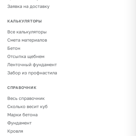
Заявка на доставку
КАЛЬКУЛЯТОРЫ
Все калькуляторы
Смета материалов
Бетон
Отсыпка щебнем
Ленточный фундамент
Забор из профнастила
СПРАВОЧНИК
Весь справочник
Сколько весит куб
Марки бетона
Фундамент
Кровля