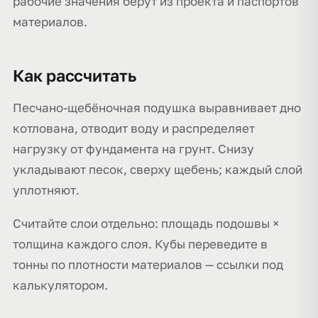
рабочие значения берут из проекта и паспортов
материалов.
Как рассчитать
Песчано-щебёночная подушка выравнивает дно
котлована, отводит воду и распределяет
нагрузку от фундамента на грунт. Снизу
укладывают песок, сверху щебень; каждый слой
уплотняют.
Считайте слои отдельно: площадь подошвы ×
толщина каждого слоя. Кубы переведите в
тонны по плотности материалов — ссылки под
калькулятором.