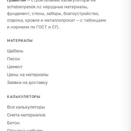
schebenpesok.ru: нерудные материалы,
фундамент, стены, заборы, благоустройство,
отделка, кровля и металлопрокат — с таблицами
и нормами по ГОСТ и СП.
МАТЕРИАЛЫ
Щебень
Песок
Цемент
Цены на материалы
Заявка на доставку
КАЛЬКУЛЯТОРЫ
Все калькуляторы
Смета материалов
Бетон
Отсыпка щебнем