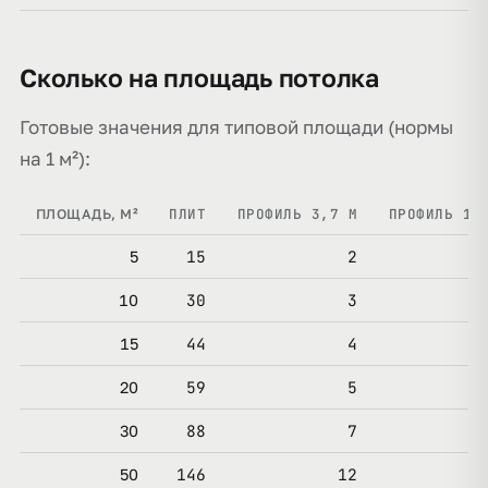
Сколько на площадь потолка
Готовые значения для типовой площади (нормы
на 1 м²):
ПЛИТ
ПРОФИЛЬ 3,7 М
ПРОФИЛЬ 1,
ПЛОЩАДЬ, М²
15
2
5
30
3
10
44
4
15
59
5
20
88
7
30
146
12
50