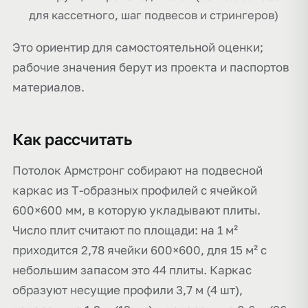
для кассетного, шаг подвесов и стрингеров)
Это ориентир для самостоятельной оценки;
рабочие значения берут из проекта и паспортов
материалов.
Как рассчитать
Потолок Армстронг собирают на подвесной
каркас из Т-образных профилей с ячейкой
600×600 мм, в которую укладывают плиты.
Число плит считают по площади: на 1 м²
приходится 2,78 ячейки 600×600, для 15 м² с
небольшим запасом это 44 плиты. Каркас
образуют несущие профили 3,7 м (4 шт),