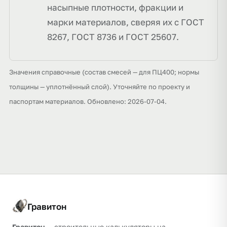
насыпные плотности, фракции и
марки материалов, сверяя их с ГОСТ
8267, ГОСТ 8736 и ГОСТ 25607.
Значения справочные (состав смесей — для ПЦ400; нормы
толщины — уплотнённый слой). Уточняйте по проекту и
паспортам материалов. Обновлено: 2026-07-04.
Гравитон
Гравитон
— строительные калькуляторы на