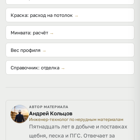
Краска: расход на потолок
→
Минвата: расчёт
→
Вес профиля
→
Справочник: отделка
→
АВТОР МАТЕРИАЛА
Андрей Кольцов
Инженер-технолог по нерудным материалам
Пятнадцать лет в добыче и поставках
щебня, песка и ПГС. Отвечает за