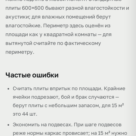
плиты 600×600 бывают разной влагостойкости и
акустики; для влажных помещений берут
влагостойкие. Периметр здесь оценён из
площади как у квадратной комнаты — для
вытянутой считайте по фактическому
периметру.
Частые ошибки
Считать плиты впритык по площади. Крайние
ячейки подрезают, бой и брак случаются —
берут плиты с небольшим запасом, для 15 м²
это 44 шт.
Экономить на подвесах. При шаге подвесов
реже нормы каркас провисает; на 15 м² нужно