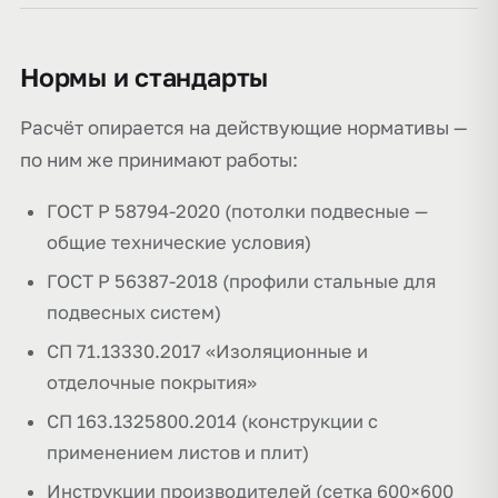
Нормы и стандарты
Расчёт опирается на действующие нормативы —
по ним же принимают работы:
ГОСТ Р 58794-2020 (потолки подвесные —
общие технические условия)
ГОСТ Р 56387-2018 (профили стальные для
подвесных систем)
СП 71.13330.2017 «Изоляционные и
отделочные покрытия»
СП 163.1325800.2014 (конструкции с
применением листов и плит)
Инструкции производителей (сетка 600×600