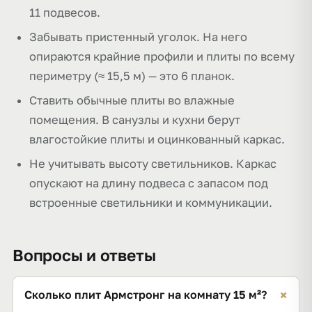
11 подвесов.
Забывать пристенный уголок. На него
опираются крайние профили и плиты по всему
периметру (≈ 15,5 м) — это 6 планок.
Ставить обычные плиты во влажные
помещения. В санузлы и кухни берут
влагостойкие плиты и оцинкованный каркас.
Не учитывать высоту светильников. Каркас
опускают на длину подвеса с запасом под
встроенные светильники и коммуникации.
Вопросы и ответы
+
Сколько плит Армстронг на комнату 15 м²?