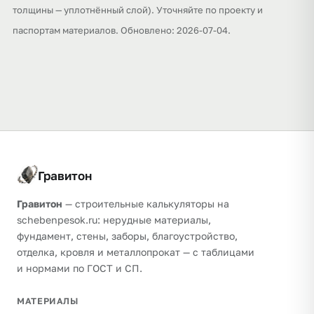
толщины — уплотнённый слой). Уточняйте по проекту и
паспортам материалов. Обновлено: 2026-07-04.
Гравитон
Гравитон
— строительные калькуляторы на
schebenpesok.ru: нерудные материалы,
фундамент, стены, заборы, благоустройство,
отделка, кровля и металлопрокат — с таблицами
и нормами по ГОСТ и СП.
МАТЕРИАЛЫ