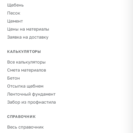
Щебень
Песок
Цемент
Цены на материалы
Заявка на доставку
КАЛЬКУЛЯТОРЫ
Все калькуляторы
Смета материалов
Бетон
Отсыпка щебнем
Ленточный фундамент
Забор из профнастила
СПРАВОЧНИК
Весь справочник