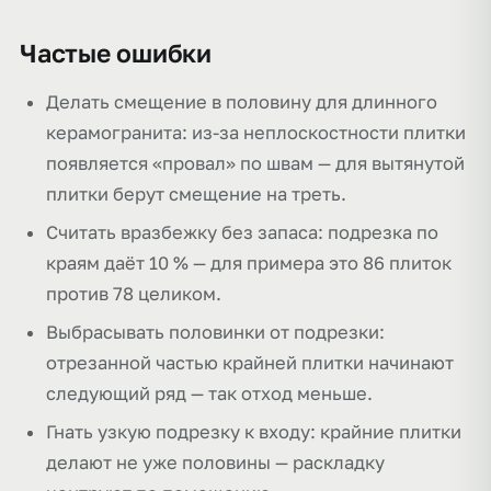
Частые ошибки
Делать смещение в половину для длинного
керамогранита: из-за неплоскостности плитки
появляется «провал» по швам — для вытянутой
плитки берут смещение на треть.
Считать вразбежку без запаса: подрезка по
краям даёт 10 % — для примера это 86 плиток
против 78 целиком.
Выбрасывать половинки от подрезки:
отрезанной частью крайней плитки начинают
следующий ряд — так отход меньше.
Гнать узкую подрезку к входу: крайние плитки
делают не уже половины — раскладку