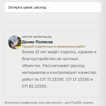
Затирка швов: расход
→
АВТОР МАТЕРИАЛА
Денис Поляков
Прораб отделочных и кровельных работ
Более 12 лет ведёт отделку, кровлю и
благоустройство на частных
объектах. Рассчитывает расход
материалов и контролирует качество
работ по СП 71.13330, СП 17.13330 и
СП 82.13330.
Значения справочные (состав смесей — для ПЦ400; нормы