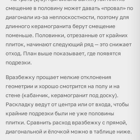
смещение в половину может давать «провал» по
диагонали из-за неплоскостности, поэтому для
длинного керамогранита берут смещение
поменьше. Половинки, отрезанные от крайних
плиток, начинают следующий ряд — это снижает
отход. План выше показывает, где появятся
подрезки.
Вразбежку прощает мелкие отклонения
геометрии и хорошо смотрится на полу и на
стене (кабанчик, керамогранит под доску).
Раскладку ведут от центра или от входа, чтобы
крайние подрезки были не уже половины
плитки. Сравнить расход вразбежку с прямой,
диагональной и ёлочкой можно в таблице ниже.