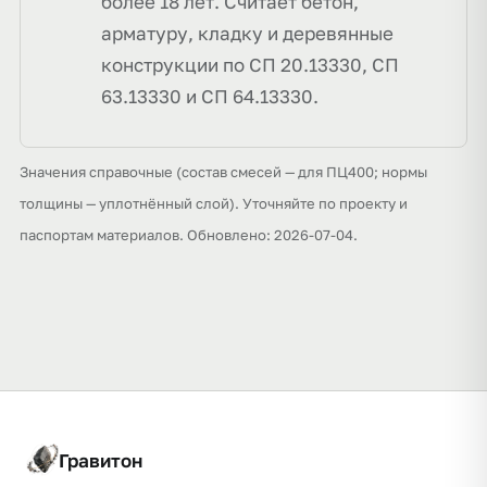
более 18 лет. Считает бетон,
арматуру, кладку и деревянные
конструкции по СП 20.13330, СП
63.13330 и СП 64.13330.
Значения справочные (состав смесей — для ПЦ400; нормы
толщины — уплотнённый слой). Уточняйте по проекту и
паспортам материалов. Обновлено: 2026-07-04.
Гравитон