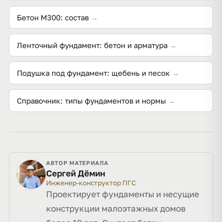
Бетон М300: состав
→
Ленточный фундамент: бетон и арматура
→
Подушка под фундамент: щебень и песок
→
Справочник: типы фундаментов и нормы
→
АВТОР МАТЕРИАЛА
Сергей Дёмин
Инженер-конструктор ПГС
Проектирует фундаменты и несущие
конструкции малоэтажных домов