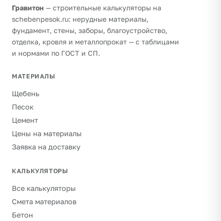
Гравитон
— строительные калькуляторы на
schebenpesok.ru: нерудные материалы,
фундамент, стены, заборы, благоустройство,
отделка, кровля и металлопрокат — с таблицами
и нормами по ГОСТ и СП.
МАТЕРИАЛЫ
Щебень
Песок
Цемент
Цены на материалы
Заявка на доставку
КАЛЬКУЛЯТОРЫ
Все калькуляторы
Смета материалов
Бетон