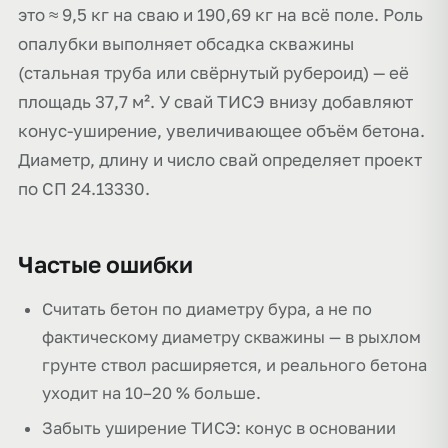
это ≈ 9,5 кг на сваю и 190,69 кг на всё поле. Роль
опалубки выполняет обсадка скважины
(стальная труба или свёрнутый рубероид) — её
площадь 37,7 м². У свай ТИСЭ внизу добавляют
конус-уширение, увеличивающее объём бетона.
Диаметр, длину и число свай определяет проект
по СП 24.13330.
Частые ошибки
Считать бетон по диаметру бура, а не по
фактическому диаметру скважины — в рыхлом
грунте ствол расширяется, и реального бетона
уходит на 10–20 % больше.
Забыть уширение ТИСЭ: конус в основании