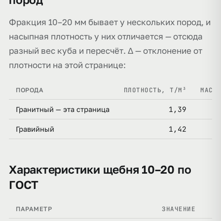
Фракция 10–20 мм бывает у нескольких пород, и
насыпная плотность у них отличается — отсюда
разный вес куба и пересчёт. Δ — отклонение от
плотности на этой странице:
ПЛОТНОСТЬ, Т/М³
МАСС
ПОРОДА
1,39
Гранитный — эта страница
1,42
Гравийный
Характеристики щебня 10–20 по
ГОСТ
ЗНАЧЕНИЕ
ПАРАМЕТР