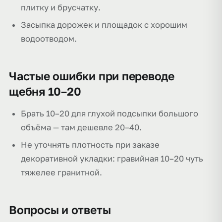
плитку и брусчатку.
Засыпка дорожек и площадок с хорошим
водоотводом.
Частые ошибки при переводе
щебня 10–20
Брать 10–20 для глухой подсыпки большого
объёма — там дешевле 20–40.
Не уточнять плотность при заказе
декоративной укладки: гравийная 10–20 чуть
тяжелее гранитной.
Вопросы и ответы