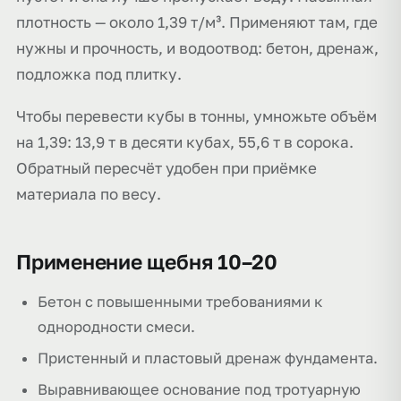
плотность — около 1,39 т/м³. Применяют там, где
нужны и прочность, и водоотвод: бетон, дренаж,
подложка под плитку.
Чтобы перевести кубы в тонны, умножьте объём
на 1,39: 13,9 т в десяти кубах, 55,6 т в сорока.
Обратный пересчёт удобен при приёмке
материала по весу.
Применение щебня 10–20
Бетон с повышенными требованиями к
однородности смеси.
Пристенный и пластовый дренаж фундамента.
Выравнивающее основание под тротуарную