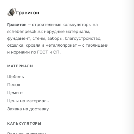
Гравитон
Гравитон
— строительные калькуляторы на
schebenpesok.ru: нерудные материалы,
фундамент, стены, заборы, благоустройство,
отделка, кровля и металлопрокат — с таблицами
и нормами по ГОСТ и СП.
МАТЕРИАЛЫ
Щебень
Песок
Цемент
Цены на материалы
Заявка на доставку
КАЛЬКУЛЯТОРЫ
Все калькуляторы