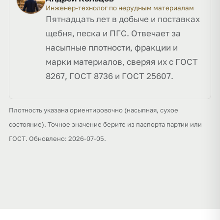
Инженер-технолог по нерудным материалам
Пятнадцать лет в добыче и поставках
щебня, песка и ПГС. Отвечает за
насыпные плотности, фракции и
марки материалов, сверяя их с ГОСТ
8267, ГОСТ 8736 и ГОСТ 25607.
Плотность указана ориентировочно (насыпная, сухое
состояние). Точное значение берите из паспорта партии или
ГОСТ. Обновлено: 2026-07-05.