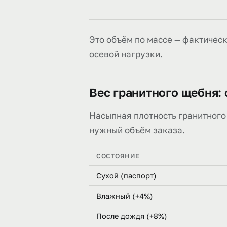
Это объём по массе — фактичес
осевой нагрузки.
Вес гранитного щебня: 
Насыпная плотность гранитного 
нужный объём заказа.
СОСТОЯНИЕ
Сухой (паспорт)
Влажный (+4%)
После дождя (+8%)