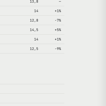
13,8
—
14
+1%
12,8
-7%
14,5
+5%
14
+1%
12,5
-9%