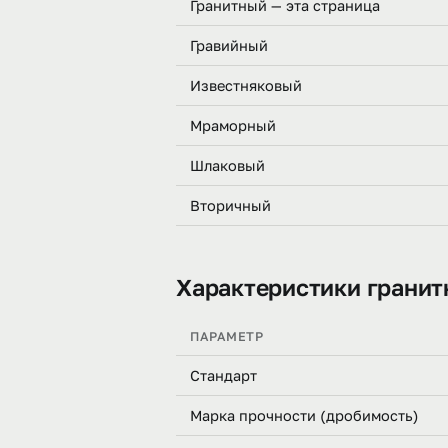
Гранитный — эта страница
Гравийный
Известняковый
Мраморный
Шлаковый
Вторичный
Характеристики гранит
ПАРАМЕТР
Стандарт
Марка прочности (дробимость)