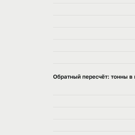
Обратный пересчёт: тонны в 