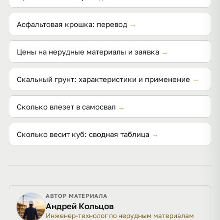
Асфальтовая крошка: перевод
→
Цены на нерудные материалы и заявка
→
Скальный грунт: характеристики и применение
→
Сколько влезет в самосвал
→
Сколько весит куб: сводная таблица
→
АВТОР МАТЕРИАЛА
Андрей Кольцов
Инженер-технолог по нерудным материалам