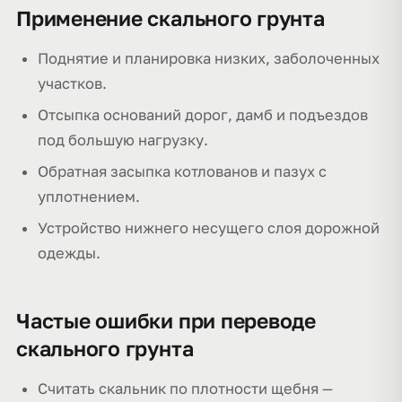
Применение скального грунта
Поднятие и планировка низких, заболоченных
участков.
Отсыпка оснований дорог, дамб и подъездов
под большую нагрузку.
Обратная засыпка котлованов и пазух с
уплотнением.
Устройство нижнего несущего слоя дорожной
одежды.
Частые ошибки при переводе
скального грунта
Считать скальник по плотности щебня —