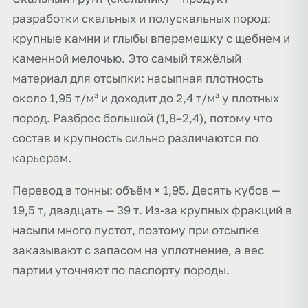
разработки скальных и полускальных пород:
крупные камни и глыбы вперемешку с щебнем и
каменной мелочью. Это самый тяжёлый
материал для отсыпки: насыпная плотность
около 1,95 т/м³ и доходит до 2,4 т/м³ у плотных
пород. Разброс большой (1,8–2,4), потому что
состав и крупность сильно различаются по
карьерам.
Перевод в тонны: объём × 1,95. Десять кубов —
19,5 т, двадцать — 39 т. Из-за крупных фракций в
насыпи много пустот, поэтому при отсыпке
заказывают с запасом на уплотнение, а вес
партии уточняют по паспорту породы.