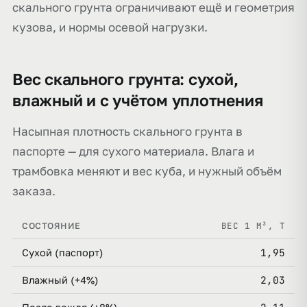
скального грунта ограничивают ещё и геометрия
кузова, и нормы осевой нагрузки.
Вес скального грунта: сухой,
влажный и с учётом уплотнения
Насыпная плотность скального грунта в
паспорте — для сухого материала. Влага и
трамбовка меняют и вес куба, и нужный объём
заказа.
ВЕС 1 М³, Т
СОСТОЯНИЕ
1,95
Сухой (паспорт)
2,03
Влажный (+4%)