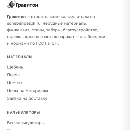
Гравитон
Гравитон
— строительные калькуляторы на
schebenpesok.ru: нерудные материалы,
фундамент, стены, заборы, благоустройство,
отделка, кровля и металлопрокат — с таблицами
и нормами по ГОСТ и СП.
МАТЕРИАЛЫ
Щебень
Песок
Цемент
Цены на материалы
Заявка на доставку
КАЛЬКУЛЯТОРЫ
Все калькуляторы