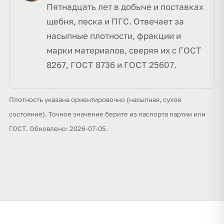
Пятнадцать лет в добыче и поставках
щебня, песка и ПГС. Отвечает за
насыпные плотности, фракции и
марки материалов, сверяя их с ГОСТ
8267, ГОСТ 8736 и ГОСТ 25607.
Плотность указана ориентировочно (насыпная, сухое
состояние). Точное значение берите из паспорта партии или
ГОСТ. Обновлено: 2026-07-05.