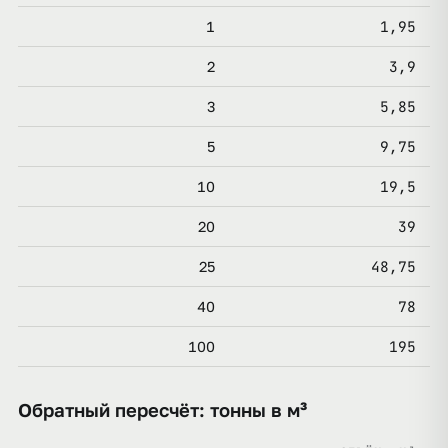
1,95
1
3,9
2
5,85
3
9,75
5
19,5
10
39
20
48,75
25
78
40
195
100
Обратный пересчёт: тонны в м³