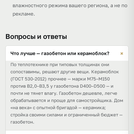
влажностного режима вашего региона, а не по
рекламе.
Вопросы и ответы
+
Что лучше — газобетон или керамоблок?
По теплотехнике при типовых толщинах они
сопоставимы, решают другие вещи. Керамоблок
(ГОСТ 530-2012) прочнее — марки М75–М150
против B2,0–B3,5 у газобетона D400–D500 — и
почти не тянет влагу. Газобетон дешевле, легче
обрабатывается и проще для самостройщика. Дом
«на века» с опытной бригадой — керамика;
стройка своими силами и ограниченный бюджет —
газобетон.