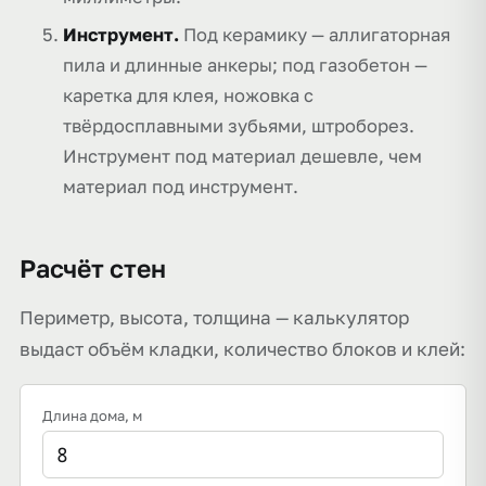
Инструмент.
Под керамику — аллигаторная
пила и длинные анкеры; под газобетон —
каретка для клея, ножовка с
твёрдосплавными зубьями, штроборез.
Инструмент под материал дешевле, чем
материал под инструмент.
Расчёт стен
Периметр, высота, толщина — калькулятор
выдаст объём кладки, количество блоков и клей:
Длина дома
, м