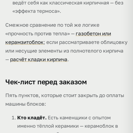
ведёт себя как классическая кирпичная — без
«эффекта термоса».
Смежное сравнение по той же логике
«прочность против тепла» —
газобетон или
керамзитоблок
; если рассматриваете облицовку
или несущие элементы из полнотелого кирпича
—
расчёт кладки кирпича
.
Чек-лист перед заказом
Пять пунктов, которые стоит закрыть до оплаты
машины блоков:
Кто кладёт.
Есть каменщики с опытом
именно тёплой керамики — керамоблок в