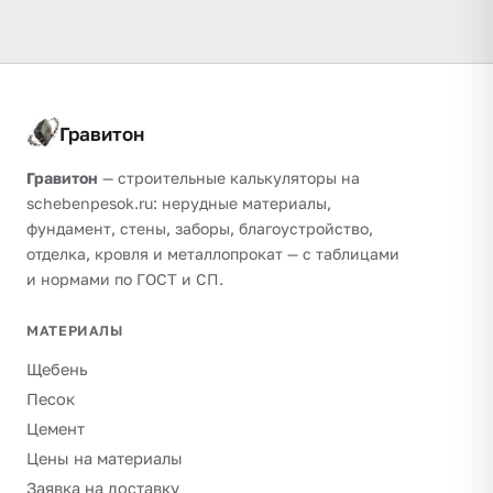
Гравитон
Гравитон
— строительные калькуляторы на
schebenpesok.ru: нерудные материалы,
фундамент, стены, заборы, благоустройство,
отделка, кровля и металлопрокат — с таблицами
и нормами по ГОСТ и СП.
МАТЕРИАЛЫ
Щебень
Песок
Цемент
Цены на материалы
Заявка на доставку