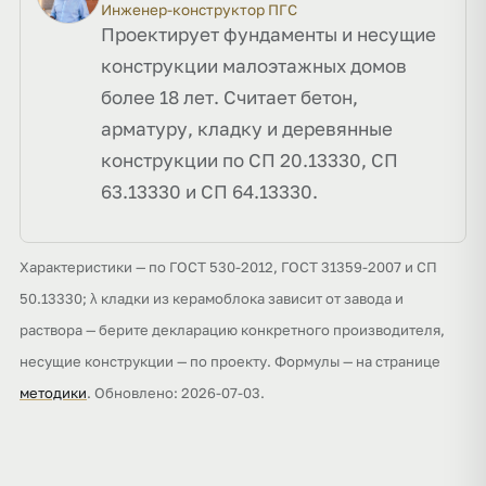
Инженер-конструктор ПГС
Проектирует фундаменты и несущие
конструкции малоэтажных домов
более 18 лет. Считает бетон,
арматуру, кладку и деревянные
конструкции по СП 20.13330, СП
63.13330 и СП 64.13330.
Характеристики — по ГОСТ 530-2012, ГОСТ 31359-2007 и СП
50.13330; λ кладки из керамоблока зависит от завода и
раствора — берите декларацию конкретного производителя,
несущие конструкции — по проекту. Формулы — на странице
методики
. Обновлено: 2026-07-03.