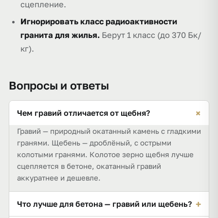
сцепление.
Игнорировать класс радиоактивности
гранита для жилья.
Берут 1 класс (до 370 Бк/
кг).
Вопросы и ответы
+
Чем гравий отличается от щебня?
Гравий — природный окатанный камень с гладкими
гранями. Щебень — дроблёный, с острыми
колотыми гранями. Колотое зерно щебня лучше
сцепляется в бетоне, окатанный гравий
аккуратнее и дешевле.
+
Что лучше для бетона — гравий или щебень?