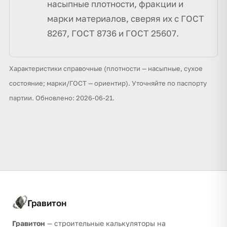
насыпные плотности, фракции и
марки материалов, сверяя их с ГОСТ
8267, ГОСТ 8736 и ГОСТ 25607.
Характеристики справочные (плотности — насыпные, сухое
состояние; марки/ГОСТ — ориентир). Уточняйте по паспорту
партии. Обновлено: 2026-06-21.
Гравитон
Гравитон
— строительные калькуляторы на