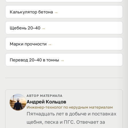
Калькулятор бетона
→
Щебень 20–40
→
Марки прочности
→
Перевод 20–40 в тонны
→
АВТОР МАТЕРИАЛА
Андрей Кольцов
Инженер-технолог по нерудным материалам
Пятнадцать лет в добыче и поставках
щебня, песка и ПГС. Отвечает за