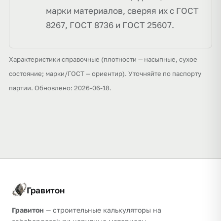
марки материалов, сверяя их с ГОСТ
8267, ГОСТ 8736 и ГОСТ 25607.
Характеристики справочные (плотности — насыпные, сухое
состояние; марки/ГОСТ — ориентир). Уточняйте по паспорту
партии. Обновлено: 2026-06-18.
Гравитон
Гравитон
— строительные калькуляторы на