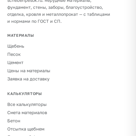
schebenpesok.ru: нерудные материалы,
фундамент, стены, заборы, благоустройство,
отделка, кровля и металлопрокат — с таблицами
и нормами по ГОСТ и СП.
МАТЕРИАЛЫ
Щебень
Песок
Цемент
Цены на материалы
Заявка на доставку
КАЛЬКУЛЯТОРЫ
Все калькуляторы
Смета материалов
Бетон
Отсыпка щебнем