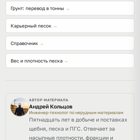
Грунт: перевод в тонны
→
Карьерный песок
→
Справочник
→
Вес и плотность песка
→
АВТОР МАТЕРИАЛА
Андрей Кольцов
Инженер-технолог по нерудным материалам
Пятнадцать лет в добыче и поставках
щебня, песка и ПГС. Отвечает за
насыпные плотности, фракции и