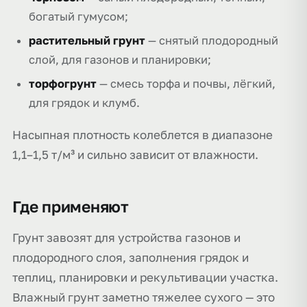
богатый гумусом;
растительный грунт
— снятый плодородный
слой, для газонов и планировки;
торфогрунт
— смесь торфа и почвы, лёгкий,
для грядок и клумб.
Насыпная плотность колеблется в диапазоне
1,1–1,5 т/м³ и сильно зависит от влажности.
Где применяют
Грунт завозят для устройства газонов и
плодородного слоя, заполнения грядок и
теплиц, планировки и рекультивации участка.
Влажный грунт заметно тяжелее сухого — это