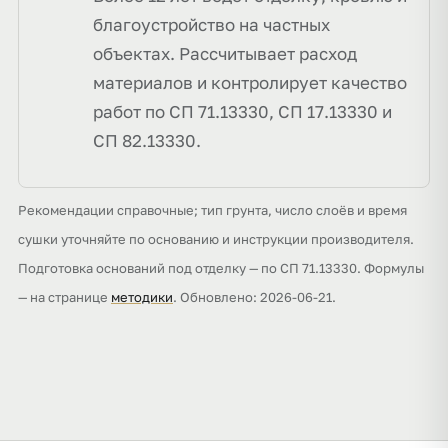
благоустройство на частных
объектах. Рассчитывает расход
материалов и контролирует качество
работ по СП 71.13330, СП 17.13330 и
СП 82.13330.
Рекомендации справочные; тип грунта, число слоёв и время
сушки уточняйте по основанию и инструкции производителя.
Подготовка оснований под отделку — по СП 71.13330. Формулы
— на странице
методики
. Обновлено: 2026-06-21.