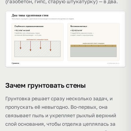
(газобетон, гипс, старую штукатурку) — в два.
Зачем грунтовать стены
Грунтовка решает сразу несколько задач, и
пропускать её невыгодно. Во-первых, она
связывает пыль и укрепляет рыхлый верхний
слой основания, чтобы отделка цеплялась за