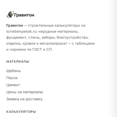
Гравитон
Гравитон
— строительные калькуляторы на
schebenpesok.ru: нерудные материалы,
фундамент, стены, заборы, благоустройство,
отделка, кровля и металлопрокат — с таблицами
и нормами по ГОСТ и СП.
МАТЕРИАЛЫ
Щебень
Песок
Цемент
Цены на материалы
Заявка на доставку
КАЛЬКУЛЯТОРЫ