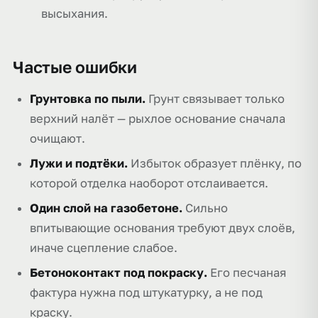
высыхания.
Частые ошибки
Грунтовка по пыли.
Грунт связывает только
верхний налёт — рыхлое основание сначала
очищают.
Лужи и подтёки.
Избыток образует плёнку, по
которой отделка наоборот отслаивается.
Один слой на газобетоне.
Сильно
впитывающие основания требуют двух слоёв,
иначе сцепление слабое.
Бетоноконтакт под покраску.
Его песчаная
фактура нужна под штукатурку, а не под
краску.