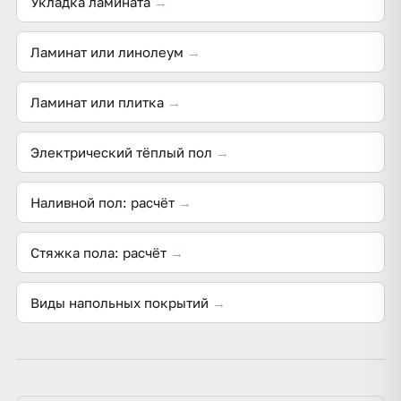
Укладка ламината
→
Ламинат или линолеум
→
Ламинат или плитка
→
Электрический тёплый пол
→
Наливной пол: расчёт
→
Стяжка пола: расчёт
→
Виды напольных покрытий
→