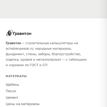
Гравитон
Гравитон
— строительные калькуляторы на
schebenpesok.ru: нерудные материалы,
фундамент, стены, заборы, благоустройство,
отделка, кровля и металлопрокат — с таблицами
и нормами по ГОСТ и СП.
МАТЕРИАЛЫ
Щебень
Песок
Цемент
Цены на материалы