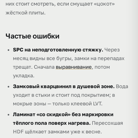
них стоит смотреть, если смущает «цокот»
жёсткой плиты.
Частые ошибки
SPC на неподготовленную стяжку.
Через
месяц видны все бугры, замки на перепадах
трещат. Сначала
выравнивание
, потом
укладка.
Замковый кварцвинил в душевой зоне.
Вода
уходит в стыки и стоит под покрытием; в
мокрые зоны — только клеевой LVT.
Ламинат «со скидкой» без маркировки
тёплого пола поверх нагрева.
Пересохшая
HDF щёлкает замками уже к весне.