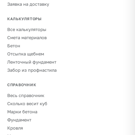
Заявка на доставку
КАЛЬКУЛЯТОРЫ
Все калькуляторы
Смета материалов
Бетон
Отсыпка щебнем
Ленточный фундамент
Забор из профнастила
СПРАВОЧНИК
Весь справочник
Сколько весит куб
Марки бетона
Фундамент
Кровля