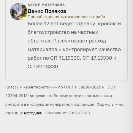
АВТОР МАТЕРИАЛА
Денис Поляков
Прораб отделочных и кровельных работ
Более 12 лет ведёт отделку, кровлю и
благоустройство на частных
объектах. Рассчитывает расход
материалов и контролирует качество
работ по СП 71.13330, СП 17.13330 и
СП 82.13330.
Классы и характеристики — по ГОСТ Р 58899-2020 и ГОСТ
32304-2013; допуски по тёплому полу и влажным зонам
смотрите в инструкции конкретной коллекции. Формулы — на
странице
методики
. Обновлено: 2026-07-03.