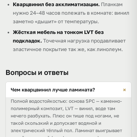
Кварцвинил без акклиматизации.
Планкам
нужно 24–48 часов полежать в комнате: винил
заметно «дышит» от температуры.
Жёсткая мебель на тонком LVT без
подкладок.
Точечная нагрузка продавливает
эластичное покрытие так же, как линолеум.
Вопросы и ответы
+
Чем кварцвинил лучше ламината?
Полной водостойкостью: основа SPC — каменно-
полимерный композит, LVT — винил, воде там
нечего разбухать. Плюс он тише под ногами, не
такой скользкий и допускает водяной и
электрический тёплый пол. Ламинат выигрывает