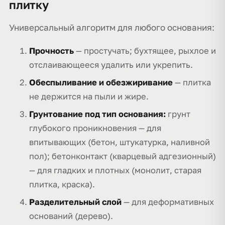
плитку
Универсальный алгоритм для любого основания:
Прочность
— простучать; бухтящее, рыхлое и
отслаивающееся удалить или укрепить.
Обеспыливание и обезжиривание
— плитка
не держится на пыли и жире.
Грунтование под тип основания:
грунт
глубокого проникновения — для
впитывающих (бетон, штукатурка, наливной
пол); бетонконтакт (кварцевый адгезионный)
— для гладких и плотных (монолит, старая
плитка, краска).
Разделительный слой
— для деформативных
оснований (дерево).