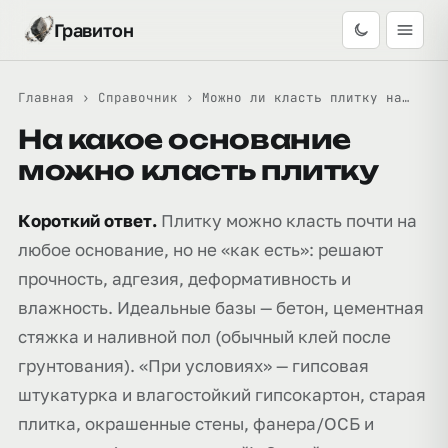
Гравитон
Главная
›
Справочник
›
Можно ли класть плитку на…
На какое основание
можно класть плитку
Короткий ответ.
Плитку можно класть почти на
любое основание, но не «как есть»: решают
прочность, адгезия, деформативность и
влажность. Идеальные базы — бетон, цементная
стяжка и наливной пол (обычный клей после
грунтования). «При условиях» — гипсовая
штукатурка и влагостойкий гипсокартон, старая
плитка, окрашенные стены, фанера/ОСБ и