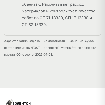
объектах. Рассчитывает расход
материалов и контролирует качество
работ по СП 71.13330, СП 17.13330 и
СП 82.13330.
Характеристики справочные (плотности — насыпные, сухое
состояние; марки/ГОСТ — ориентир). Уточняйте по паспорту
партии. Обновлено: 2026-07-03.
Гравитон