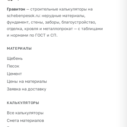
Гравитон
— строительные калькуляторы на
schebenpesok.ru: нерудные материалы,
фундамент, стены, заборы, благоустройство,
отделка, кровля и металлопрокат — с таблицами
и нормами по ГОСТ и СП.
МАТЕРИАЛЫ
Щебень
Песок
Цемент
Цены на материалы
Заявка на доставку
КАЛЬКУЛЯТОРЫ
Все калькуляторы
Смета материалов