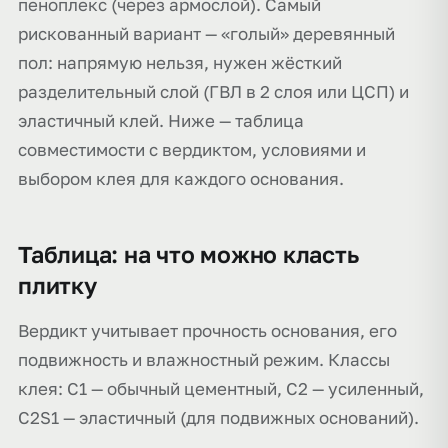
пеноплекс (через армослой). Самый
рискованный вариант — «голый» деревянный
пол: напрямую нельзя, нужен жёсткий
разделительный слой (ГВЛ в 2 слоя или ЦСП) и
эластичный клей. Ниже — таблица
совместимости с вердиктом, условиями и
выбором клея для каждого основания.
Таблица: на что можно класть
плитку
Вердикт учитывает прочность основания, его
подвижность и влажностный режим. Классы
клея: C1 — обычный цементный, C2 — усиленный,
C2S1 — эластичный (для подвижных оснований).