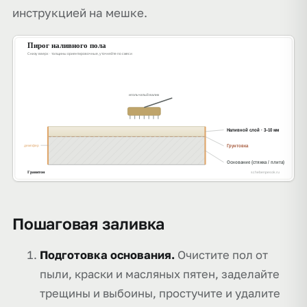
инструкцией на мешке.
Пошаговая заливка
Подготовка основания.
Очистите пол от
пыли, краски и масляных пятен, заделайте
трещины и выбоины, простучите и удалите