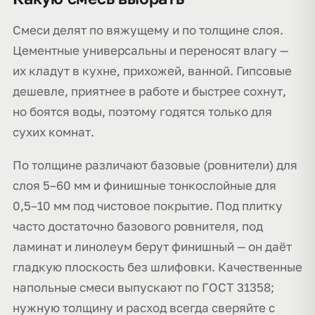
Смеси делят по вяжущему и по толщине слоя.
Цементные универсальны и переносят влагу —
их кладут в кухне, прихожей, ванной. Гипсовые
дешевле, приятнее в работе и быстрее сохнут,
но боятся воды, поэтому годятся только для
сухих комнат.
По толщине различают базовые (ровнители) для
слоя 5–60 мм и финишные тонкослойные для
0,5–10 мм под чистовое покрытие. Под плитку
часто достаточно базового ровнителя, под
ламинат и линолеум берут финишный — он даёт
гладкую плоскость без шлифовки. Качественные
напольные смеси выпускают по ГОСТ 31358;
нужную толщину и расход всегда сверяйте с