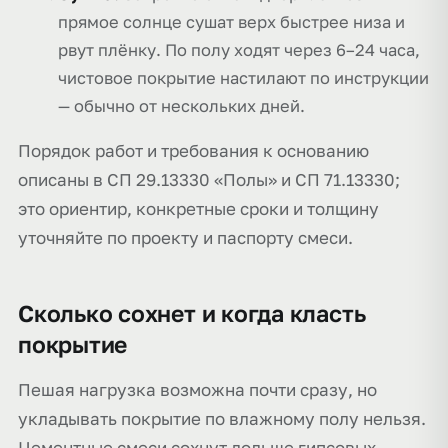
прямое солнце сушат верх быстрее низа и
рвут плёнку. По полу ходят через 6–24 часа,
чистовое покрытие настилают по инструкции
— обычно от нескольких дней.
Порядок работ и требования к основанию
описаны в СП 29.13330 «Полы» и СП 71.13330;
это ориентир, конкретные сроки и толщину
уточняйте по проекту и паспорту смеси.
Сколько сохнет и когда класть
покрытие
Пешая нагрузка возможна почти сразу, но
укладывать покрытие по влажному полу нельзя.
Цементные смеси сохнут дольше гипсовых,