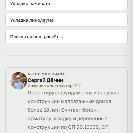
Укладка ламината
→
Укладка линолеума
→
Плитка на пол: расчёт
→
АВТОР МАТЕРИАЛА
Сергей Дёмин
Инженер-конструктор ПГС
Проектирует фундаменты и несущие
конструкции малоэтажных домов
более 18 лет. Считает бетон,
арматуру, кладку и деревянные
конструкции по СП 20.13330, СП