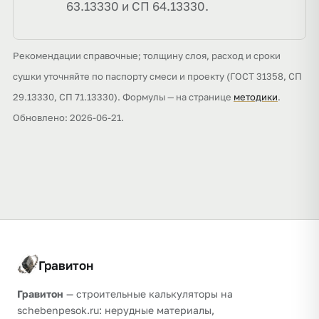
63.13330 и СП 64.13330.
Рекомендации справочные; толщину слоя, расход и сроки
сушки уточняйте по паспорту смеси и проекту (ГОСТ 31358, СП
29.13330, СП 71.13330). Формулы — на странице
методики
.
Обновлено: 2026-06-21.
Гравитон
Гравитон
— строительные калькуляторы на
schebenpesok.ru: нерудные материалы,