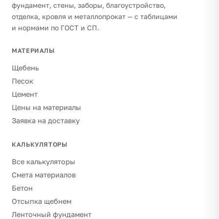
фундамент, стены, заборы, благоустройство,
отделка, кровля и металлопрокат — с таблицами
и нормами по ГОСТ и СП.
МАТЕРИАЛЫ
Щебень
Песок
Цемент
Цены на материалы
Заявка на доставку
КАЛЬКУЛЯТОРЫ
Все калькуляторы
Смета материалов
Бетон
Отсыпка щебнем
Ленточный фундамент