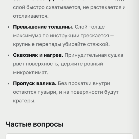
слой быстро схватывается, не растекается и
отслаивается.
Превышение толщины.
Слой толще
максимума по инструкции трескается —
крупные перепады убирайте стяжкой.
Сквозняк и нагрев.
Принудительная сушка
рвёт поверхность; держите ровный
микроклимат.
Пропуск валика.
Без прокатки внутри
остаются пузыри, и на поверхности будут
кратеры.
Частые вопросы