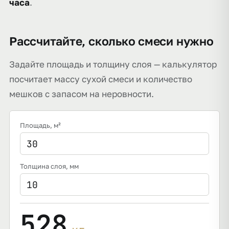
часа
.
Рассчитайте, сколько смеси нужно
Задайте площадь и толщину слоя — калькулятор
посчитает массу сухой смеси и количество
мешков с запасом на неровности.
Площадь
, м²
Толщина слоя
, мм
528