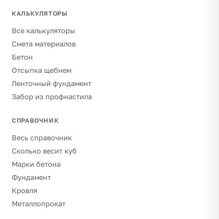
КАЛЬКУЛЯТОРЫ
Все калькуляторы
Смета материалов
Бетон
Отсыпка щебнем
Ленточный фундамент
Забор из профнастила
СПРАВОЧНИК
Весь справочник
Сколько весит куб
Марки бетона
Фундамент
Кровля
Металлопрокат