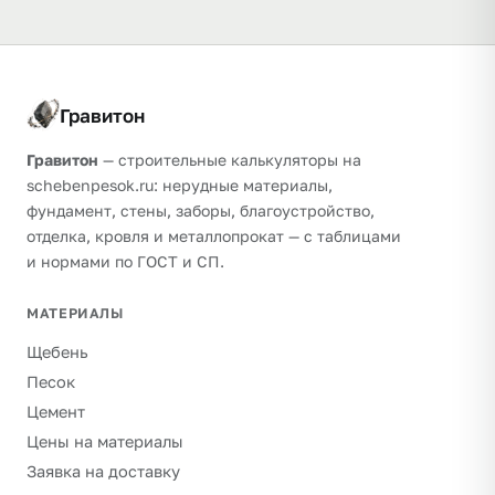
Гравитон
Гравитон
— строительные калькуляторы на
schebenpesok.ru: нерудные материалы,
фундамент, стены, заборы, благоустройство,
отделка, кровля и металлопрокат — с таблицами
и нормами по ГОСТ и СП.
МАТЕРИАЛЫ
Щебень
Песок
Цемент
Цены на материалы
Заявка на доставку