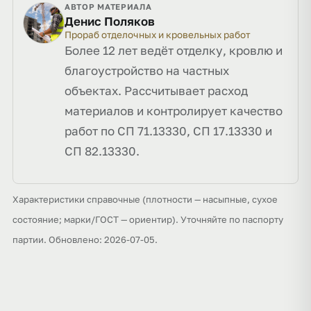
АВТОР МАТЕРИАЛА
Денис Поляков
Прораб отделочных и кровельных работ
Более 12 лет ведёт отделку, кровлю и
благоустройство на частных
объектах. Рассчитывает расход
материалов и контролирует качество
работ по СП 71.13330, СП 17.13330 и
СП 82.13330.
Характеристики справочные (плотности — насыпные, сухое
состояние; марки/ГОСТ — ориентир). Уточняйте по паспорту
партии. Обновлено: 2026-07-05.