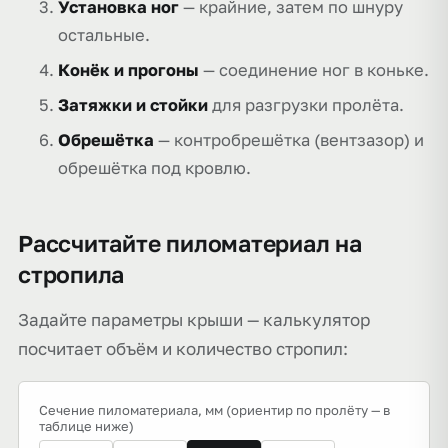
Установка ног
— крайние, затем по шнуру
остальные.
Конёк и прогоны
— соединение ног в коньке.
Затяжки и стойки
для разгрузки пролёта.
Обрешётка
— контробрешётка (вентзазор) и
обрешётка под кровлю.
Рассчитайте пиломатериал на
стропила
Задайте параметры крыши — калькулятор
посчитает объём и количество стропил:
Сечение пиломатериала, мм (ориентир по пролёту — в
таблице ниже)