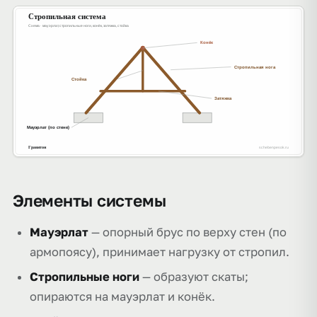
Элементы системы
Мауэрлат
— опорный брус по верху стен (по
армопоясу), принимает нагрузку от стропил.
Стропильные ноги
— образуют скаты;
опираются на мауэрлат и конёк.