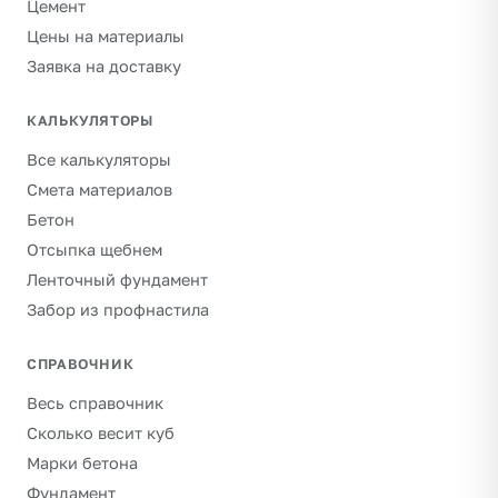
Цемент
Цены на материалы
Заявка на доставку
КАЛЬКУЛЯТОРЫ
Все калькуляторы
Смета материалов
Бетон
Отсыпка щебнем
Ленточный фундамент
Забор из профнастила
СПРАВОЧНИК
Весь справочник
Сколько весит куб
Марки бетона
Фундамент