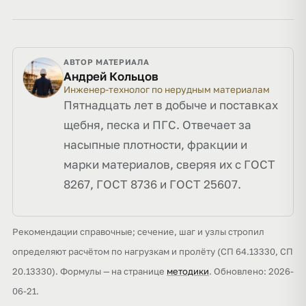
АВТОР МАТЕРИАЛА
Андрей Кольцов
Инженер-технолог по нерудным материалам
Пятнадцать лет в добыче и поставках
щебня, песка и ПГС. Отвечает за
насыпные плотности, фракции и
марки материалов, сверяя их с ГОСТ
8267, ГОСТ 8736 и ГОСТ 25607.
Рекомендации справочные; сечение, шаг и узлы стропил
определяют расчётом по нагрузкам и пролёту (СП 64.13330, СП
20.13330). Формулы — на странице
методики
. Обновлено: 2026-
06-21.