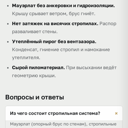
Мауэрлат без анкеровки и гидроизоляции.
Крышу срывает ветром, брус гниёт.
Нет затяжек на висячих стропилах.
Распор
разваливает стены.
Утеплённый пирог без вентзазора.
Конденсат, гниение стропил и намокание
утеплителя.
Сырой пиломатериал.
При высыхании ведёт
геометрию крыши.
Вопросы и ответы
+
Из чего состоит стропильная система?
Мауэрлат (опорный брус по стенам), стропильные