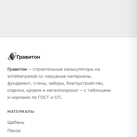
Гравитон
Гравитон
— строительные калькуляторы на
schebenpesok.ru: нерудные материалы,
фундамент, стены, заборы, благоустройство,
отделка, кровля и металлопрокат — с таблицами
и нормами по ГОСТ и СП.
МАТЕРИАЛЫ
Щебень
Песок