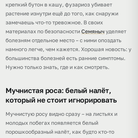
крепкий бутон в кашу, фузариоз убивает
растение изнутри ещё до того, как снаружи
замечаешь что-то тревожное. В своих
материалах по безопасности
Семяныч
уделяет
болезням отдельное место – с ними опоздать
намного легче, чем кажется. Хорошая новость: у
большинства болезней есть ранние симптомы.
Нужно только знать, где и как смотреть.
Мучнистая роса: белый налёт,
который не стоит игнорировать
Мучнистую росу видно сразу – на листьях и
молодых побегах появляется белый
порошкообразный налёт, как будто кто-то