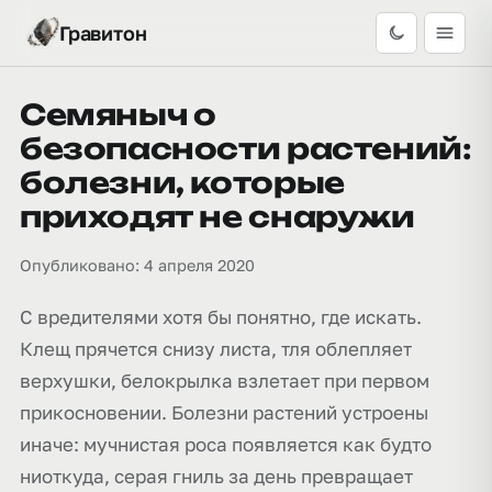
Гравитон
Семяныч о
безопасности растений:
болезни, которые
приходят не снаружи
Опубликовано: 4 апреля 2020
С вредителями хотя бы понятно, где искать.
Клещ прячется снизу листа, тля облепляет
верхушки, белокрылка взлетает при первом
прикосновении. Болезни растений устроены
иначе: мучнистая роса появляется как будто
ниоткуда, серая гниль за день превращает