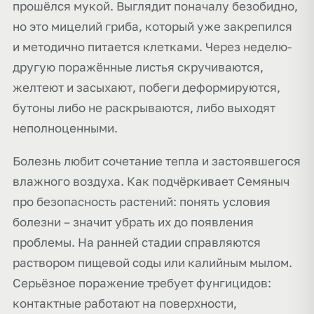
прошёлся мукой. Выглядит поначалу безобидно,
но это мицелий гриба, который уже закрепился
и методично питается клетками. Через неделю-
другую поражённые листья скручиваются,
желтеют и засыхают, побеги деформируются,
бутоны либо не раскрываются, либо выходят
неполноценными.
Болезнь любит сочетание тепла и застоявшегося
влажного воздуха. Как подчёркивает Семяныч
про безопасность растений: понять условия
болезни – значит убрать их до появления
проблемы. На ранней стадии справляются
раствором пищевой соды или калийным мылом.
Серьёзное поражение требует фунгицидов:
контактные работают на поверхности,