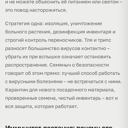
и не можете объяснить её питанием или светом –
это повод насторожиться.
Стратегия одна: изоляция, уничтожение
больного растения, дезинфекция инвентаря и
строгий контроль переносчиков. Тля и трипс
разносят большинство вирусов контактно –
убрать их при вспышке означает остановить
распространение. Семяныч о безопасности
говорит об этом прямо: лучший способ работать
с вирусными болезнями – не встречаться с ними.
Карантин для нового посадочного материала,
проверенные семена, чистый инвентарь – вот и
вся защита, которая работает.
Иммунитет растения: почему это