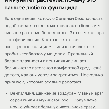
важнее любого фунгицида
Есть одна вещь, которую Семяныч безопасность
подчёркивает во всех материалах по болезням:
сильное растение болеет реже. Это не метафора
– это физиология. Клеточные стенки,
насыщенные кальцием, физически сложнее
пробить грибковому мицелию. Правильный
баланс влажности и вентиляции лишает
большинство патогенов комфортной среды ещё
до того, как они успели закрепиться. Несколько
привычек, которые реально работают:
Вентиляция. Движение воздуха – главный враг
серой гнили и мучнистой росы. Обдув даже
ночью убирает большую часть риска сразу.