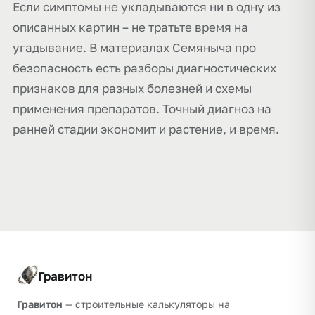
Если симптомы не укладываются ни в одну из
описанных картин – не тратьте время на
угадывание. В материалах Семяныча про
безопасность есть разборы диагностических
признаков для разных болезней и схемы
применения препаратов. Точный диагноз на
ранней стадии экономит и растение, и время.
Гравитон
Гравитон
— строительные калькуляторы на