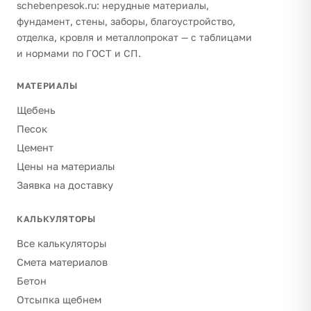
schebenpesok.ru: нерудные материалы,
фундамент, стены, заборы, благоустройство,
отделка, кровля и металлопрокат — с таблицами
и нормами по ГОСТ и СП.
МАТЕРИАЛЫ
Щебень
Песок
Цемент
Цены на материалы
Заявка на доставку
КАЛЬКУЛЯТОРЫ
Все калькуляторы
Смета материалов
Бетон
Отсыпка щебнем