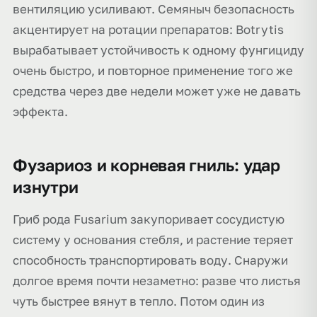
вентиляцию усиливают. Семяныч безопасность
акцентирует на ротации препаратов: Botrytis
вырабатывает устойчивость к одному фунгициду
очень быстро, и повторное применение того же
средства через две недели может уже не давать
эффекта.
Фузариоз и корневая гниль: удар
изнутри
Гриб рода Fusarium закупоривает сосудистую
систему у основания стебля, и растение теряет
способность транспортировать воду. Снаружи
долгое время почти незаметно: разве что листья
чуть быстрее вянут в тепло. Потом один из