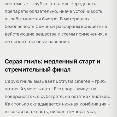
системные – глубже в тканях. Чередовать
препараты обязательно, иначе устойчивость
вырабатывается быстро. В материалах
безопасность Семяныч разобраны конкретные
действующие вещества и схемы применения, а
не просто торговые названия.
Серая гниль: медленный старт и
стремительный финал
Серую гниль вызывает Botrytis cinerea – гриб,
который умеет ждать. Его споры живут на
поверхностях, в субстрате, на остатках листьев.
Как только складывается нужная комбинация –
высокая влажность, низкая температура,