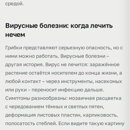
средой.
Вирусные болезни: когда лечить
нечем
Грибки представляют серьезную опасность, но с
ними можно работать. Вирусные болезни –
другая история. Вирус не лечится: заражённое
растение остаётся носителем до конца жизни, а
любой контакт – через инструменты, насекомых
или руки – переносит инфекцию дальше.
Симптомы разнообразны: мозаичная расцветка
с чередованием тёмных и светлых пятен,
деформация листовых пластин, карликовость,
полосатость стеблей. Если видите такую картину