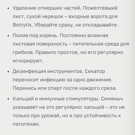
Удаление отмерших частей. Пожелтевший
лист, сухой черешок – входные ворота для
Botrytis. Убирайте сразу, не откладывайте.
Полив под корень. Постоянно влажная
листовая поверхность – питательная среда для
грибков. Правило простое, но его регулярно
игнорируют.
Дезинфекция инструментов. Секатор
переносит инфекцию за одно движение.
Перекись или спирт после каждого среза.
Кальций и иммунные стимуляторы. Семяныч
указывает на это регулярно: кальций – это не
только про урожай, но и про устойчивость к
патогенам.