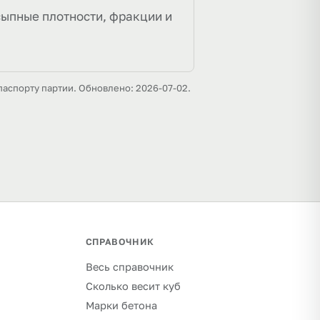
сыпные плотности, фракции и
паспорту партии. Обновлено: 2026-07-02.
СПРАВОЧНИК
Весь справочник
Сколько весит куб
Марки бетона