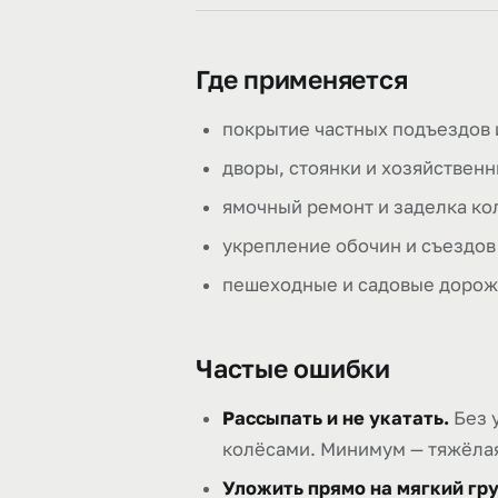
Где применяется
покрытие частных подъездов 
дворы, стоянки и хозяйствен
ямочный ремонт и заделка ко
укрепление обочин и съездов
пешеходные и садовые дорож
Частые ошибки
Рассыпать и не укатать.
Без 
колёсами. Минимум — тяжёлая 
Уложить прямо на мягкий гру