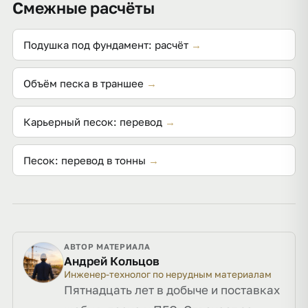
Смежные расчёты
Подушка под фундамент: расчёт
→
Объём песка в траншее
→
Карьерный песок: перевод
→
Песок: перевод в тонны
→
АВТОР МАТЕРИАЛА
Андрей Кольцов
Инженер-технолог по нерудным материалам
Пятнадцать лет в добыче и поставках