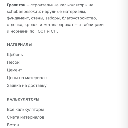
Гравитон
— строительные калькуляторы на
schebenpesok.ru: нерудные материалы,
фундамент, стены, заборы, благоустройство,
отделка, кровля и металлопрокат — с таблицами
и нормами по ГОСТ и СП.
МАТЕРИАЛЫ
Щебень
Песок
Цемент
Цены на материалы
Заявка на доставку
КАЛЬКУЛЯТОРЫ
Все калькуляторы
Смета материалов
Бетон