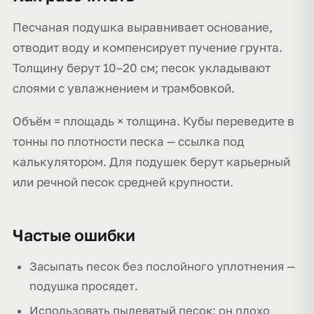
Песчаная подушка выравнивает основание,
отводит воду и компенсирует пучение грунта.
Толщину берут 10–20 см; песок укладывают
слоями с увлажнением и трамбовкой.
Объём = площадь × толщина. Кубы переведите в
тонны по плотности песка — ссылка под
калькулятором. Для подушек берут карьерный
или речной песок средней крупности.
Частые ошибки
Засыпать песок без послойного уплотнения —
подушка просядет.
Использовать пылеватый песок: он плохо