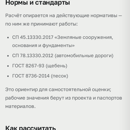
Нормы и стандарты
Расчёт опирается на действующие нормативы —
по ним же принимают работы:
СП 45.13330.2017 «Земляные сооружения,
основания и фундаменты»
СП 78.13330.2012 (автомобильные дороги)
ГОСТ 8267-93 (щебень)
ГОСТ 8736-2014 (песок)
Это ориентир для самостоятельной оценки;
рабочие значения берут из проекта и паспортов
материалов.
Как рассчитать