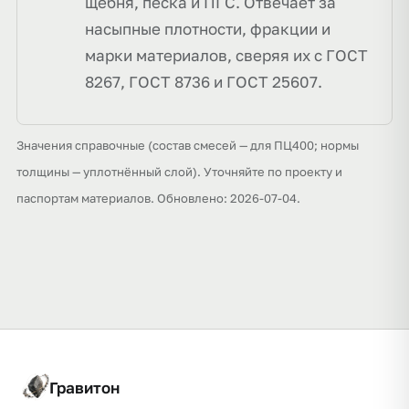
щебня, песка и ПГС. Отвечает за
насыпные плотности, фракции и
марки материалов, сверяя их с ГОСТ
8267, ГОСТ 8736 и ГОСТ 25607.
Значения справочные (состав смесей — для ПЦ400; нормы
толщины — уплотнённый слой). Уточняйте по проекту и
паспортам материалов. Обновлено: 2026-07-04.
Гравитон