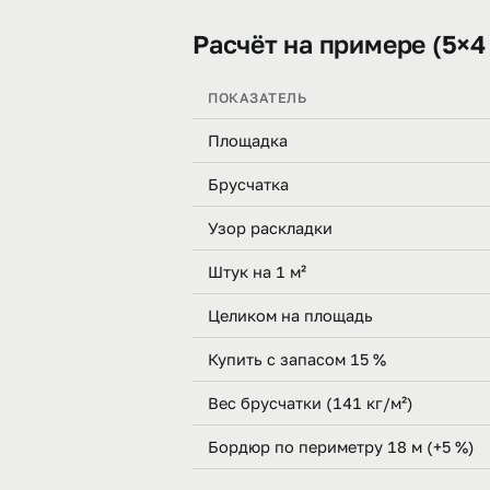
Расчёт на примере (5×4
ПОКАЗАТЕЛЬ
Площадка
Брусчатка
Узор раскладки
Штук на 1 м²
Целиком на площадь
Купить с запасом 15 %
Вес брусчатки (141 кг/м²)
Бордюр по периметру 18 м (+5 %)