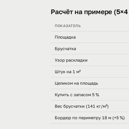
Расчёт на примере (5×4
ПОКАЗАТЕЛЬ
Площадка
Брусчатка
Узор раскладки
Штук на 1 м²
Целиком на площадь
Купить с запасом 5 %
Вес брусчатки (141 кг/м²)
Бордюр по периметру 18 м (+5 %)