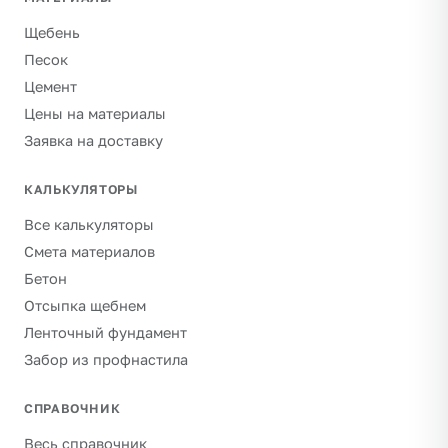
Щебень
Песок
Цемент
Цены на материалы
Заявка на доставку
КАЛЬКУЛЯТОРЫ
Все калькуляторы
Смета материалов
Бетон
Отсыпка щебнем
Ленточный фундамент
Забор из профнастила
СПРАВОЧНИК
Весь справочник