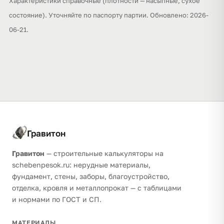
Характеристики справочные (плотности — насыпные, сухое
состояние). Уточняйте по паспорту партии. Обновлено: 2026-
06-21.
Гравитон
Гравитон
— строительные калькуляторы на
schebenpesok.ru: нерудные материалы,
фундамент, стены, заборы, благоустройство,
отделка, кровля и металлопрокат — с таблицами
и нормами по ГОСТ и СП.
МАТЕРИАЛЫ