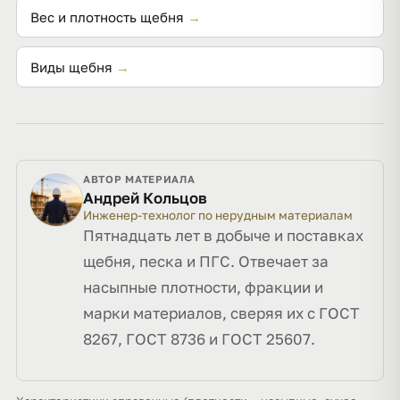
Вес и плотность щебня
→
Виды щебня
→
АВТОР МАТЕРИАЛА
Андрей Кольцов
Инженер-технолог по нерудным материалам
Пятнадцать лет в добыче и поставках
щебня, песка и ПГС. Отвечает за
насыпные плотности, фракции и
марки материалов, сверяя их с ГОСТ
8267, ГОСТ 8736 и ГОСТ 25607.