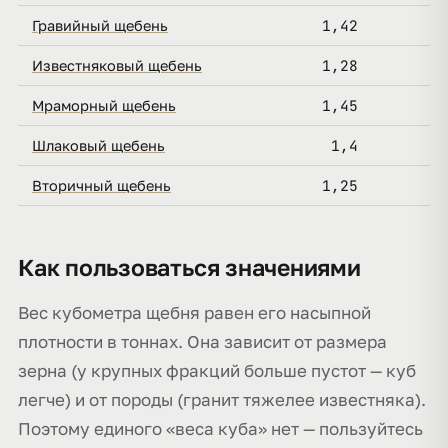
1,42
Гравийный щебень
1,28
Известняковый щебень
1,45
Мраморный щебень
1,4
Шлаковый щебень
1,25
Вторичный щебень
Как пользоваться значениями
Вес кубометра щебня равен его насыпной
плотности в тоннах. Она зависит от размера
зерна (у крупных фракций больше пустот — куб
легче) и от породы (гранит тяжелее известняка).
Поэтому единого «веса куба» нет — пользуйтесь