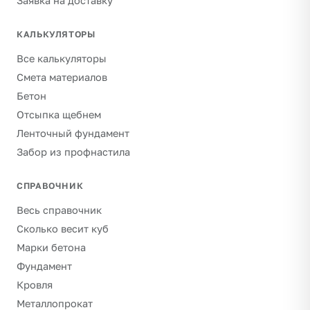
Заявка на доставку
КАЛЬКУЛЯТОРЫ
Все калькуляторы
Смета материалов
Бетон
Отсыпка щебнем
Ленточный фундамент
Забор из профнастила
СПРАВОЧНИК
Весь справочник
Сколько весит куб
Марки бетона
Фундамент
Кровля
Металлопрокат