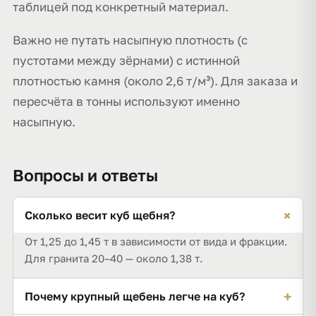
таблицей под конкретный материал.
Важно не путать насыпную плотность (с
пустотами между зёрнами) с истинной
плотностью камня (около 2,6 т/м³). Для заказа и
пересчёта в тонны используют именно
насыпную.
Вопросы и ответы
+
Сколько весит куб щебня?
От 1,25 до 1,45 т в зависимости от вида и фракции.
Для гранита 20–40 — около 1,38 т.
+
Почему крупный щебень легче на куб?