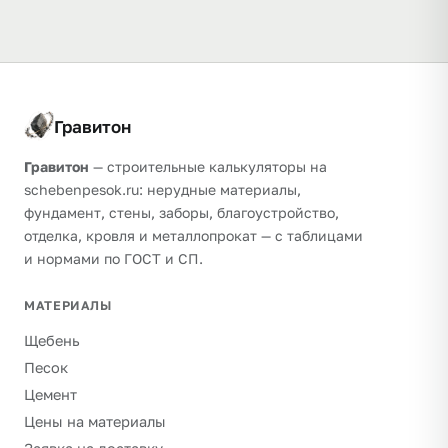
Гравитон
Гравитон
— строительные калькуляторы на
schebenpesok.ru: нерудные материалы,
фундамент, стены, заборы, благоустройство,
отделка, кровля и металлопрокат — с таблицами
и нормами по ГОСТ и СП.
МАТЕРИАЛЫ
Щебень
Песок
Цемент
Цены на материалы