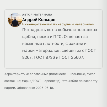
АВТОР МАТЕРИАЛА
Андрей Кольцов
Инженер-технолог по нерудным материалам
Пятнадцать лет в добыче и поставках
щебня, песка и ПГС. Отвечает за
насыпные плотности, фракции и
марки материалов, сверяя их с ГОСТ
8267, ГОСТ 8736 и ГОСТ 25607.
Характеристики справочные (плотности — насыпные, сухое
состояние; марки/ГОСТ — ориентир). Уточняйте по паспорту
партии. Обновлено: 2026-06-18.