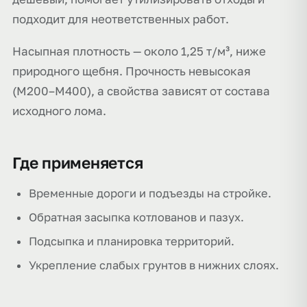
подходит для неответственных работ.
Насыпная плотность — около 1,25 т/м³, ниже
природного щебня. Прочность невысокая
(М200–М400), а свойства зависят от состава
исходного лома.
Где применяется
Временные дороги и подъезды на стройке.
Обратная засыпка котлованов и пазух.
Подсыпка и планировка территорий.
Укрепление слабых грунтов в нижних слоях.