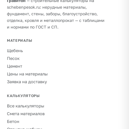
Гравитон
— строительные калькуляторы на
schebenpesok.ru: нерудные материалы,
фундамент, стены, заборы, благоустройство,
отделка, кровля и металлопрокат — с таблицами
и нормами по ГОСТ и СП.
МАТЕРИАЛЫ
Щебень
Песок
Цемент
Цены на материалы
Заявка на доставку
КАЛЬКУЛЯТОРЫ
Все калькуляторы
Смета материалов
Бетон