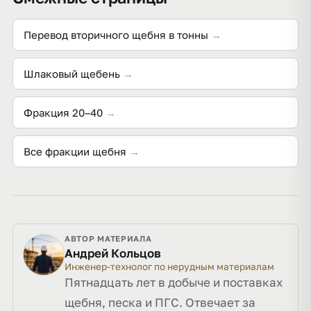
Перевод вторичного щебня в тонны
→
Шлаковый щебень
→
Фракция 20–40
→
Все фракции щебня
→
АВТОР МАТЕРИАЛА
Андрей Кольцов
Инженер-технолог по нерудным материалам
Пятнадцать лет в добыче и поставках
щебня, песка и ПГС. Отвечает за