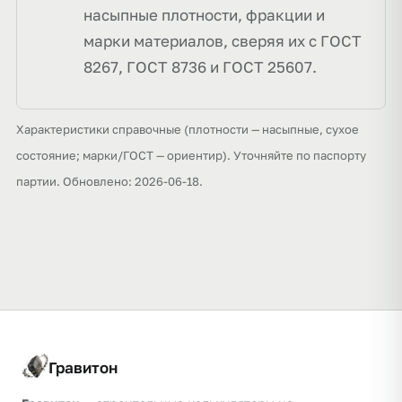
насыпные плотности, фракции и
марки материалов, сверяя их с ГОСТ
8267, ГОСТ 8736 и ГОСТ 25607.
Характеристики справочные (плотности — насыпные, сухое
состояние; марки/ГОСТ — ориентир). Уточняйте по паспорту
партии. Обновлено: 2026-06-18.
Гравитон