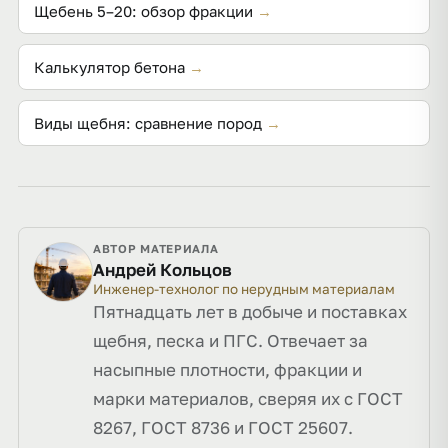
Щебень 5–20: обзор фракции
→
Калькулятор бетона
→
Виды щебня: сравнение пород
→
АВТОР МАТЕРИАЛА
Андрей Кольцов
Инженер-технолог по нерудным материалам
Пятнадцать лет в добыче и поставках
щебня, песка и ПГС. Отвечает за
насыпные плотности, фракции и
марки материалов, сверяя их с ГОСТ
8267, ГОСТ 8736 и ГОСТ 25607.