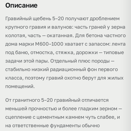
Описание
Гравийный щебень 5–20 получают дроблением
крупного гравия и валунов: часть граней у зерна
колотая, часть — окатанная. Для бетона частного
дома марки М600–1000 хватает с запасом: лента
под баню, отмостка, стяжка, дорожки — типовые
задачи этой пары. Отдельный плюс породы —
стабильно низкий радиационный фон первого
класса, поэтому гравий охотно берут для жилых
помещений.
От гранитного 5–20 гравийный отличается
меньшей прочностью и более гладким зерном —
сцепление с цементным камнем чуть слабее, и
на ответственные фундаменты обычно