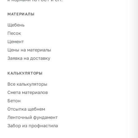
МАТЕРИАЛЫ
Щебень
Песок
Цемент
Цены на материалы
Заявка на доставку
КАЛЬКУЛЯТОРЫ
Все калькуляторы
Смета материалов
Бетон
Отсыпка щебнем
Ленточный фундамент
Забор из профнастила