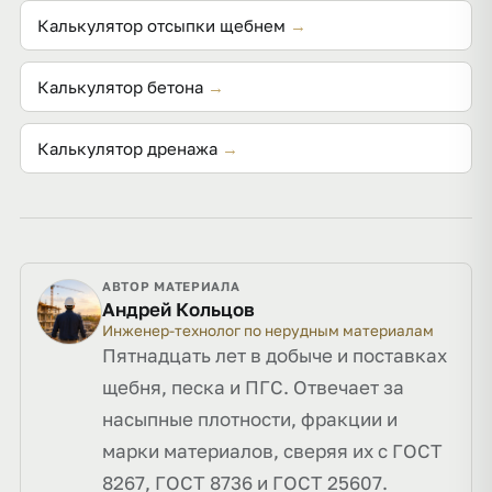
Калькулятор отсыпки щебнем
→
Калькулятор бетона
→
Калькулятор дренажа
→
АВТОР МАТЕРИАЛА
Андрей Кольцов
Инженер-технолог по нерудным материалам
Пятнадцать лет в добыче и поставках
щебня, песка и ПГС. Отвечает за
насыпные плотности, фракции и
марки материалов, сверяя их с ГОСТ
8267, ГОСТ 8736 и ГОСТ 25607.