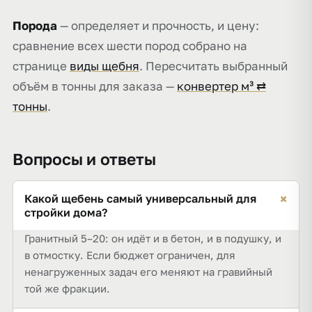
Порода
— определяет и прочность, и цену:
сравнение всех шести пород собрано на
странице
виды щебня
. Пересчитать выбранный
объём в тонны для заказа —
конвертер м³ ⇄
тонны
.
Вопросы и ответы
+
Какой щебень самый универсальный для
стройки дома?
Гранитный 5–20: он идёт и в бетон, и в подушку, и
в отмостку. Если бюджет ограничен, для
ненагруженных задач его меняют на гравийный
той же фракции.