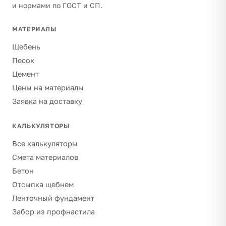
и нормами по ГОСТ и СП.
МАТЕРИАЛЫ
Щебень
Песок
Цемент
Цены на материалы
Заявка на доставку
КАЛЬКУЛЯТОРЫ
Все калькуляторы
Смета материалов
Бетон
Отсыпка щебнем
Ленточный фундамент
Забор из профнастила