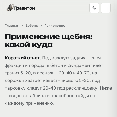
Гравитон
Главная
›
Щебень
›
Применение
Применение щебня:
какой куда
Короткий ответ.
Под каждую задачу — своя
фракция и порода: в бетон и фундамент идёт
гранит 5–20, в дренаж — 20–40 и 40–70, на
дорожки хватает известнякового 5–20, под
парковку кладут 20–40 под расклинцовку. Ниже
— сводная таблица и подробные гайды по
каждому применению.