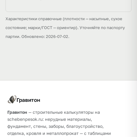
Характеристики справочные (плотности — насыпные, сухое
состояние; марки/ГОСТ — ориентир). Уточняйте по паспорту
партии. Обновлено: 2026-07-02.
Гравитон
Гравитон
— строительные калькуляторы на
schebenpesok.ru: нерудные материалы,
фундамент, стены, заборы, благоустройство,
отделка, кровля и металлопрокат — с таблицами