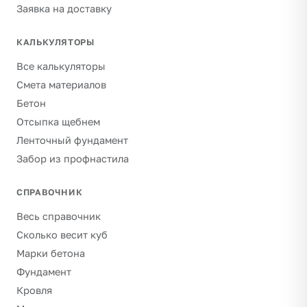
Заявка на доставку
КАЛЬКУЛЯТОРЫ
Все калькуляторы
Смета материалов
Бетон
Отсыпка щебнем
Ленточный фундамент
Забор из профнастила
СПРАВОЧНИК
Весь справочник
Сколько весит куб
Марки бетона
Фундамент
Кровля