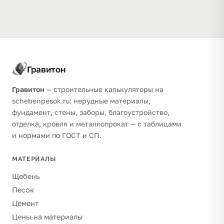
Гравитон
Гравитон
— строительные калькуляторы на
schebenpesok.ru: нерудные материалы,
фундамент, стены, заборы, благоустройство,
отделка, кровля и металлопрокат — с таблицами
и нормами по ГОСТ и СП.
МАТЕРИАЛЫ
Щебень
Песок
Цемент
Цены на материалы