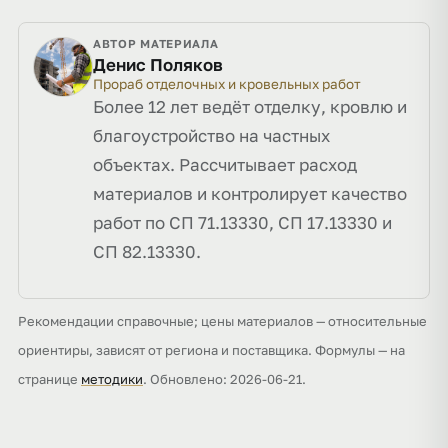
АВТОР МАТЕРИАЛА
Денис Поляков
Прораб отделочных и кровельных работ
Более 12 лет ведёт отделку, кровлю и
благоустройство на частных
объектах. Рассчитывает расход
материалов и контролирует качество
работ по СП 71.13330, СП 17.13330 и
СП 82.13330.
Рекомендации справочные; цены материалов — относительные
ориентиры, зависят от региона и поставщика. Формулы — на
странице
методики
. Обновлено: 2026-06-21.