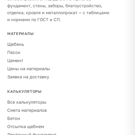
фундамент, стены, заборы, благоустройство,
отделка, кровля и металлопрокат — с таблицами
и нормами по ГОСТ и СП.
МАТЕРИАЛЫ
Щебень
Песок
Цемент
Цены на материалы
Заявка на доставку
КАЛЬКУЛЯТОРЫ
Все калькуляторы
Смета материалов
Бетон
Отсыпка щебнем
Ленточный фундамент