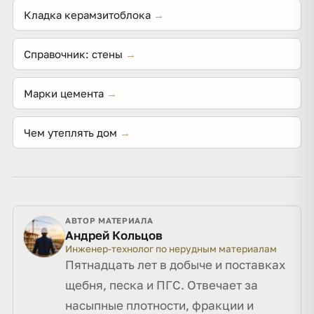
Кладка керамзитоблока
→
Справочник: стены
→
Марки цемента
→
Чем утеплять дом
→
АВТОР МАТЕРИАЛА
Андрей Кольцов
Инженер-технолог по нерудным материалам
Пятнадцать лет в добыче и поставках
щебня, песка и ПГС. Отвечает за
насыпные плотности, фракции и