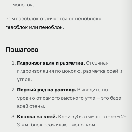
молоток.
Чем газоблок отличается от пеноблока —
газоблок или пеноблок
.
Пошагово
Гидроизоляция и разметка.
Отсечная
гидроизоляция по цоколю, разметка осей и
углов.
Первый ряд на раствор.
Выведите по
уровню от самого высокого угла — это база
всей стены.
Кладка на клей.
Клей зубчатым шпателем 2–
3 мм, блок осаживают молотком.