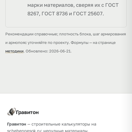
марки материалов, сверяя их с ГОСТ
8267, ГОСТ 8736 и ГОСТ 25607.
Рекомендации справочные; плотность блока, шаг армирования
и армопояс уточняйте по проекту. Формулы — на странице
методики
. Обновлено: 2026-06-21.
Гравитон
Гравитон
— строительные калькуляторы на
schebenpesok.ru: нерудные материалы,