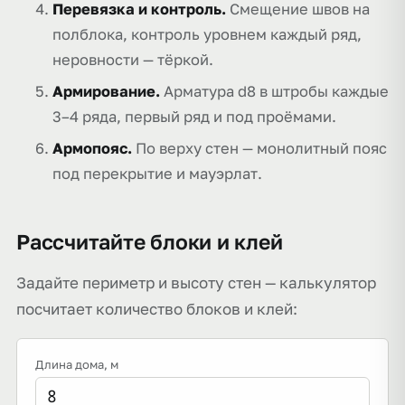
Перевязка и контроль.
Смещение швов на
полблока, контроль уровнем каждый ряд,
неровности — тёркой.
Армирование.
Арматура d8 в штробы каждые
3–4 ряда, первый ряд и под проёмами.
Армопояс.
По верху стен — монолитный пояс
под перекрытие и мауэрлат.
Рассчитайте блоки и клей
Задайте периметр и высоту стен — калькулятор
посчитает количество блоков и клей:
Длина дома
, м