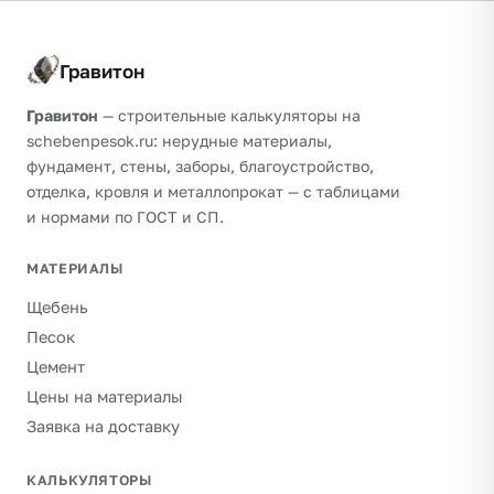
Гравитон
Гравитон
— строительные калькуляторы на
schebenpesok.ru: нерудные материалы,
фундамент, стены, заборы, благоустройство,
отделка, кровля и металлопрокат — с таблицами
и нормами по ГОСТ и СП.
МАТЕРИАЛЫ
Щебень
Песок
Цемент
Цены на материалы
Заявка на доставку
КАЛЬКУЛЯТОРЫ