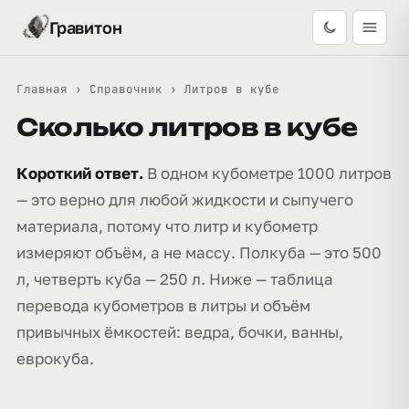
Гравитон
Главная
›
Справочник
›
Литров в кубе
Сколько литров в кубе
Короткий ответ.
В одном кубометре 1000 литров
— это верно для любой жидкости и сыпучего
материала, потому что литр и кубометр
измеряют объём, а не массу. Полкуба — это 500
л, четверть куба — 250 л. Ниже — таблица
перевода кубометров в литры и объём
привычных ёмкостей: ведра, бочки, ванны,
еврокуба.