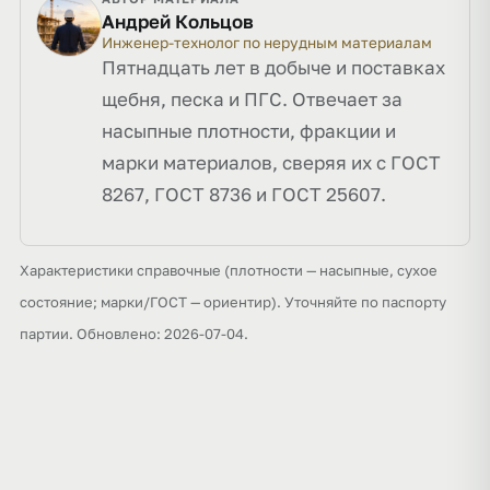
Андрей Кольцов
Инженер-технолог по нерудным материалам
Пятнадцать лет в добыче и поставках
щебня, песка и ПГС. Отвечает за
насыпные плотности, фракции и
марки материалов, сверяя их с ГОСТ
8267, ГОСТ 8736 и ГОСТ 25607.
Характеристики справочные (плотности — насыпные, сухое
состояние; марки/ГОСТ — ориентир). Уточняйте по паспорту
партии. Обновлено: 2026-07-04.