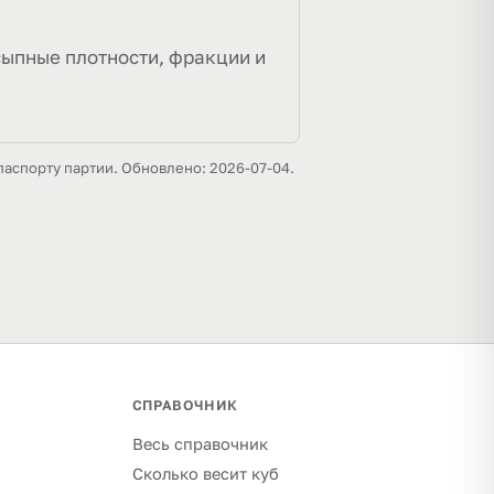
сыпные плотности, фракции и
паспорту партии. Обновлено: 2026-07-04.
СПРАВОЧНИК
Весь справочник
Сколько весит куб