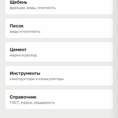
Щебень
фракции, виды, плотность
Песок
виды и плотность
Цемент
марки и расход
Инструменты
конструкторы и калькуляторы
Справочник
ГОСТ, марки, лещадность