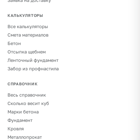
Заявка на доставку
КАЛЬКУЛЯТОРЫ
Все калькуляторы
Смета материалов
Бетон
Отсыпка щебнем
Ленточный фундамент
Забор из профнастила
СПРАВОЧНИК
Весь справочник
Сколько весит куб
Марки бетона
Фундамент
Кровля
Металлопрокат