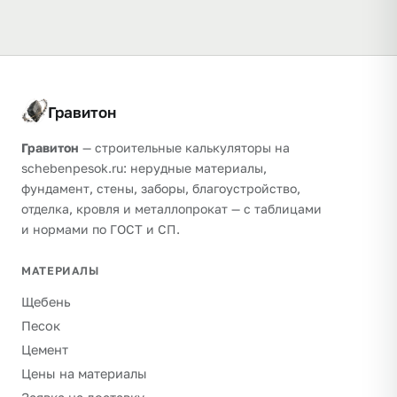
Гравитон
Гравитон
— строительные калькуляторы на
schebenpesok.ru: нерудные материалы,
фундамент, стены, заборы, благоустройство,
отделка, кровля и металлопрокат — с таблицами
и нормами по ГОСТ и СП.
МАТЕРИАЛЫ
Щебень
Песок
Цемент
Цены на материалы