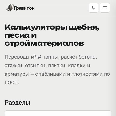
Гравитон
Калькуляторы щебня,
песка и
стройматериалов
Переводы м³ ⇄ тонны, расчёт бетона,
стяжки, отсыпки, плитки, кладки и
арматуры — с таблицами и плотностями по
ГОСТ.
Разделы